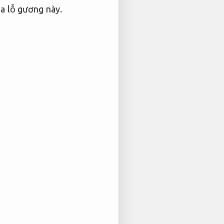
a lỗ gương này.