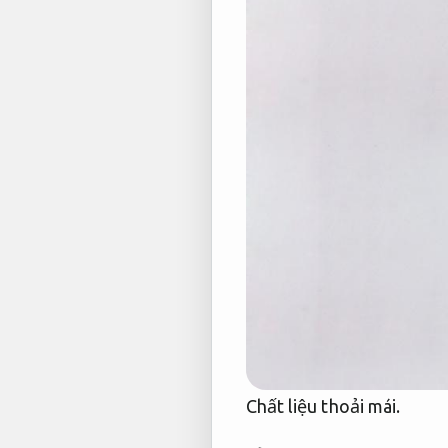
Chất liệu thoải mái.