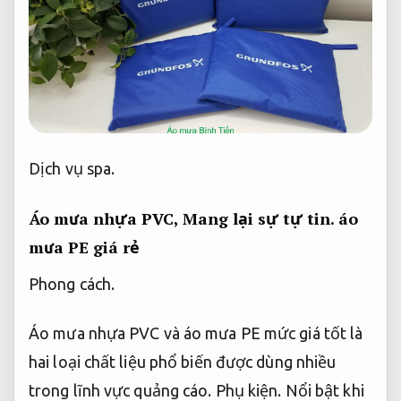
Dịch vụ spa.
Áo mưa nhựa PVC,
Mang lại sự tự tin.
áo
mưa PE giá rẻ
Phong cách.
Áo mưa nhựa PVC và áo mưa PE mức giá tốt là
hai loại chất liệu phổ biến được dùng nhiều
trong lĩnh vực quảng cáo.
Phụ kiện.
Nổi bật khi