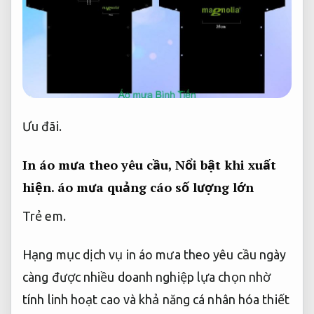
Ưu đãi.
In áo mưa theo yêu cầu,
Nổi bật khi xuất
hiện.
áo mưa quảng cáo số lượng lớn
Trẻ em.
Hạng mục dịch vụ in áo mưa theo yêu cầu ngày
càng được nhiều doanh nghiệp lựa chọn nhờ
tính linh hoạt cao và khả năng cá nhân hóa thiết