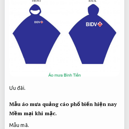
Ưu đãi.
Mẫu áo mưa quảng cáo phổ biến hiện nay
Mềm mại khi mặc.
Mẫu mã.