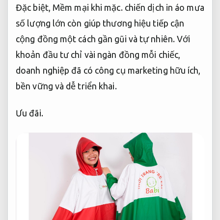
Đặc biệt,
Mềm mại khi mặc.
chiến dịch in áo mưa
số lượng lớn còn giúp thương hiệu tiếp cận
cộng đồng một cách gần gũi và tự nhiên. Với
khoản đầu tư chỉ vài ngàn đồng mỗi chiếc,
doanh nghiệp đã có công cụ marketing hữu ích,
bền vững và dễ triển khai.
Ưu đãi.