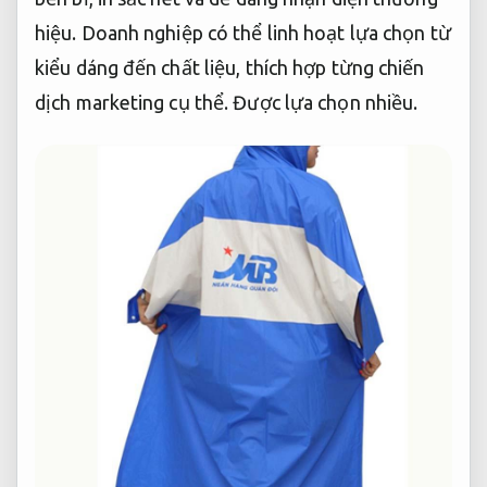
hiệu. Doanh nghiệp có thể linh hoạt lựa chọn từ
kiểu dáng đến chất liệu, thích hợp từng chiến
dịch marketing cụ thể.
Được lựa chọn nhiều.