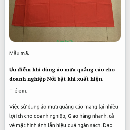
Mẫu mã.
Ưu điểm khi dùng áo mưa quảng cáo cho
doanh nghiệp
Nổi bật khi xuất hiện.
Trẻ em.
Việc sử dụng áo mưa quảng cáo mang lại nhiều
lợi ích cho doanh nghiệp,
Giao hàng nhanh.
cả
về mặt hình ảnh lẫn hiệu quả ngân sách.
Dạo