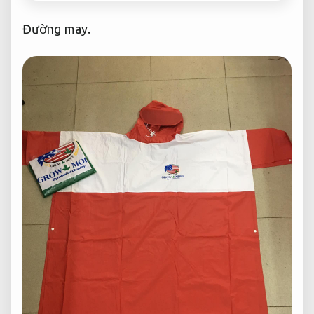
Đường may.