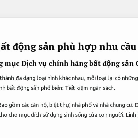
ất động sản phù hợp nhu cầu 
g mục Dịch vụ chính hãng bất động sản
thành đa dạng loại hình khác nhau, mỗi loại lại có những 
ình bất động sản phổ biến:
Tiết kiệm ngân sách.
 Bao gồm các căn hộ, biệt thự, nhà phố và nhà chung cư. 
ho cho mục đích sử dụng sinh sống của con người.
Linh