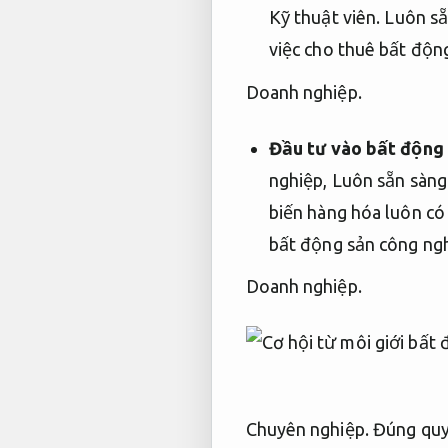
Kỹ thuật viên.
Luôn sẵ
việc cho thuê bất độn
Doanh nghiệp.
Đầu tư vào bất động
nghiệp,
Luôn sẵn sàng
biến hàng hóa luôn có
bất động sản công nghi
Doanh nghiệp.
Chuyên nghiệp.
Đúng quy 