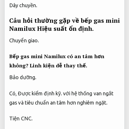
Dây chuyền.
Câu hỏi thường gặp về bếp gas mini
Namilux
Hiệu suất ổn định.
Chuyển giao.
Bếp gas mini Namilux có an tâm hơn
không?
Linh kiện dễ thay thế.
Bảo dưỡng.
Có,
Được kiểm định kỹ.
với hệ thống van ngắt
gas và tiêu chuẩn an tâm hơn nghiêm ngặt.
Tiện CNC.