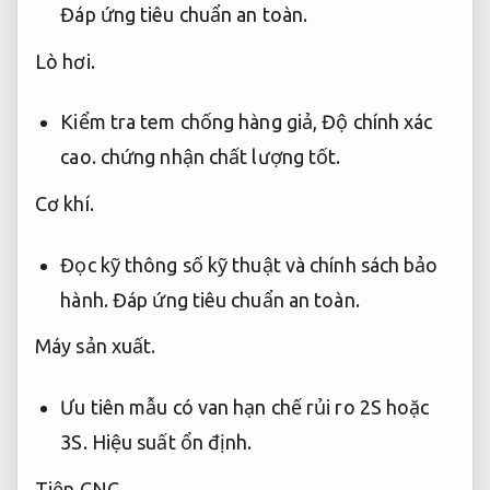
Đáp ứng tiêu chuẩn an toàn.
Lò hơi.
Kiểm tra tem chống hàng giả,
Độ chính xác
cao.
chứng nhận chất lượng tốt.
Cơ khí.
Đọc kỹ thông số kỹ thuật và chính sách bảo
hành.
Đáp ứng tiêu chuẩn an toàn.
Máy sản xuất.
Ưu tiên mẫu có van hạn chế rủi ro 2S hoặc
3S.
Hiệu suất ổn định.
Tiện CNC.