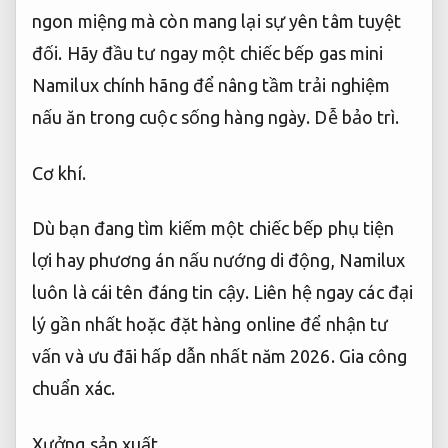
ngon miệng mà còn mang lại sự yên tâm tuyệt
đối. Hãy đầu tư ngay một chiếc bếp gas mini
Namilux chính hãng để nâng tầm trải nghiệm
nấu ăn trong cuộc sống hàng ngày.
Dễ bảo trì.
Cơ khí.
Dù bạn đang tìm kiếm một chiếc bếp phụ tiện
lợi hay phương án nấu nướng di động, Namilux
luôn là cái tên đáng tin cậy. Liên hệ ngay các đại
lý gần nhất hoặc đặt hàng online để nhận tư
vấn và ưu đãi hấp dẫn nhất năm 2026.
Gia công
chuẩn xác.
Xưởng sản xuất.