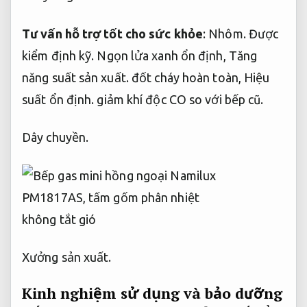
Tư vấn hỗ trợ tốt cho sức khỏe
:
Nhôm.
Được
kiểm định kỹ.
Ngọn lửa xanh ổn định,
Tăng
năng suất sản xuất.
đốt cháy hoàn toàn,
Hiệu
suất ổn định.
giảm khí độc CO so với bếp cũ.
Dây chuyền.
Xưởng sản xuất.
Kinh nghiệm sử dụng và bảo dưỡng