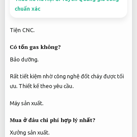
chuẩn xác
Tiện CNC.
Có tốn gas không?
Bảo dưỡng.
Rất tiết kiệm nhờ công nghệ đốt cháy được tối
ưu.
Thiết kế theo yêu cầu.
Máy sản xuất.
Mua ở đâu chi phí hợp lý nhất?
Xưởng sản xuất.