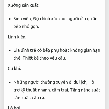
Xưởng sản xuất.
Sinh viên,
Độ chính xác cao.
người ở trọ cần
bếp nhỏ gọn.
Linh kiện.
Gia đình trẻ có bếp phụ hoặc không gian hạn
chế.
Thiết kế theo yêu cầu.
Cơ khí.
Những người thường xuyên đi du lịch,
Hỗ
trợ kỹ thuật nhanh.
cắm trại,
Tăng năng suất
sản xuất.
câu cá.
Lò hơi.