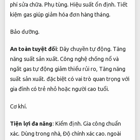
phí sửa chữa.
Phụ tùng.
Hiệu suất ổn định.
Tiết
kiệm gas giúp giảm hóa đơn hàng tháng.
Bảo dưỡng.
An toàn tuyệt đối
:
Dây chuyền tự động.
Tăng
năng suất sản xuất.
Công nghệ chống nổ và
ngắt gas tự động giảm thiểu rủi ro,
Tăng năng
suất sản xuất.
đặc biệt có vai trò quan trọng với
gia đình có trẻ nhỏ hoặc người cao tuổi.
Cơ khí.
Tiện lợi đa năng
:
Kiểm định.
Gia công chuẩn
xác.
Dùng trong nhà,
Độ chính xác cao.
ngoài