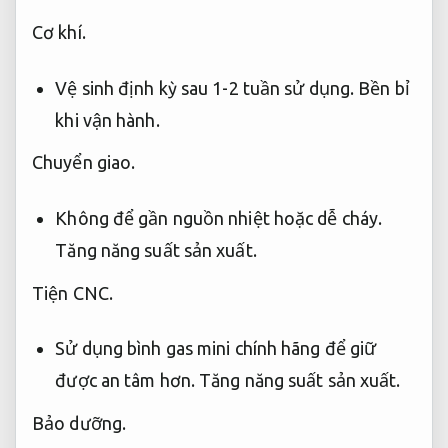
Cơ khí.
Vệ sinh định kỳ sau 1-2 tuần sử dụng.
Bền bỉ
khi vận hành.
Chuyển giao.
Không để gần nguồn nhiệt hoặc dễ cháy.
Tăng năng suất sản xuất.
Tiện CNC.
Sử dụng bình gas mini chính hãng để giữ
được an tâm hơn.
Tăng năng suất sản xuất.
Bảo dưỡng.