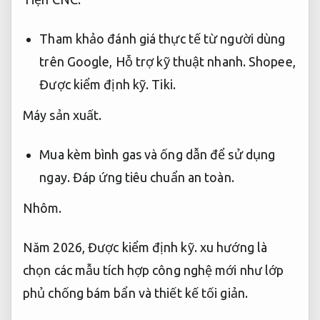
Tham khảo đánh giá thực tế từ người dùng
trên Google,
Hỗ trợ kỹ thuật nhanh.
Shopee,
Được kiểm định kỹ.
Tiki.
Máy sản xuất.
Mua kèm bình gas và ống dẫn để sử dụng
ngay.
Đáp ứng tiêu chuẩn an toàn.
Nhôm.
Năm 2026,
Được kiểm định kỹ.
xu hướng là
chọn các mẫu tích hợp công nghệ mới như lớp
phủ chống bám bẩn và thiết kế tối giản.