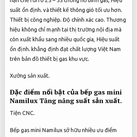
suất ổn định.
và thiết kế thông gió tối ưu hơn.
Thiết bị công nghiệp.
Độ chính xác cao.
Thương
hiệu không chỉ mạnh tại thị trường nội địa mà
còn xuất khẩu sang nhiều quốc gia,
Hiệu suất
ổn định.
khẳng định đạt chất lượng Việt Nam
trên bản đồ thiết bị gas khu vực.
Xưởng sản xuất.
Đặc điểm nổi bật của bếp gas mini
Namilux
Tăng năng suất sản xuất.
Tiện CNC.
Bếp gas mini Namilux sở hữu nhiều ưu điểm