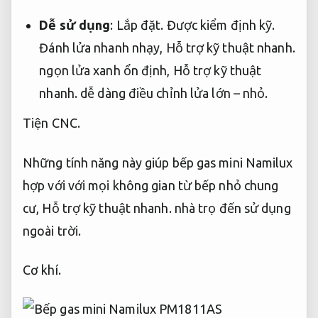
Dễ sử dụng
:
Lắp đặt.
Được kiểm định kỹ.
Đánh lửa nhanh nhạy,
Hỗ trợ kỹ thuật nhanh.
ngọn lửa xanh ổn định,
Hỗ trợ kỹ thuật
nhanh.
dễ dàng điều chỉnh lửa lớn – nhỏ.
Tiện CNC.
Những tính năng này giúp bếp gas mini Namilux
hợp với với mọi không gian từ bếp nhỏ chung
cư,
Hỗ trợ kỹ thuật nhanh.
nhà trọ đến sử dụng
ngoài trời.
Cơ khí.