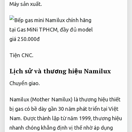
Máy sản xuất.
Tiện CNC.
Lịch sử và thương hiệu Namilux
Chuyển giao.
Namilux (Mother Namilux) là thương hiệu thiết
bị gas có bề dày gần 30 năm phát triển tại Việt
Nam. Được thành lập từ năm 1999, thương hiệu
nhanh chóng khẳng định vị thế nhờ áp dụng