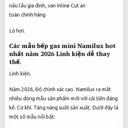
Lò hơi.
Các mẫu bếp gas mini Namilux hot
nhất năm 2026
Linh kiện dễ thay
thế.
Linh kiện.
Năm 2026,
Độ chính xác cao.
Namilux ra mắt
nhiều dòng mẫu sản phẩm mới với cải tiến đáng
kể.
Cơ khí.
Tăng năng suất sản xuất.
Dưới đây là
một số mẫu nổi bật: