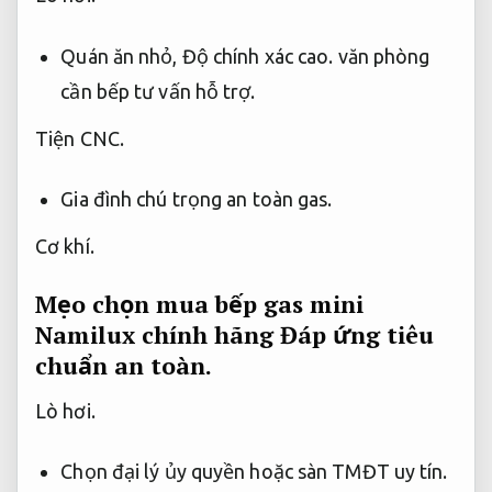
Quán ăn nhỏ,
Độ chính xác cao.
văn phòng
cần bếp tư vấn hỗ trợ.
Tiện CNC.
Gia đình chú trọng an toàn gas.
Cơ khí.
Mẹo chọn mua bếp gas mini
Namilux chính hãng
Đáp ứng tiêu
chuẩn an toàn.
Lò hơi.
Chọn đại lý ủy quyền hoặc sàn TMĐT uy tín.