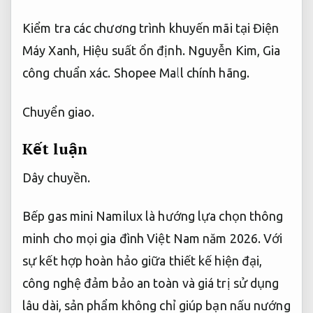
Kiểm tra các chương trình khuyến mãi tại Điện
Máy Xanh,
Hiệu suất ổn định.
Nguyễn Kim,
Gia
công chuẩn xác.
Shopee Mall chính hãng.
Chuyển giao.
Kết luận
Dây chuyền.
Bếp gas mini Namilux là hướng lựa chọn thông
minh cho mọi gia đình Việt Nam năm 2026. Với
sự kết hợp hoàn hảo giữa thiết kế hiện đại,
công nghệ đảm bảo an toàn và giá trị sử dụng
lâu dài, sản phẩm không chỉ giúp bạn nấu nướng