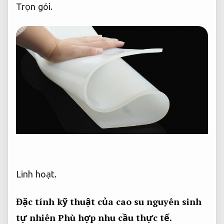
Trọn gói.
Linh hoạt.
Đặc tính kỹ thuật của cao su nguyên sinh
tự nhiên
Phù hợp nhu cầu thực tế.