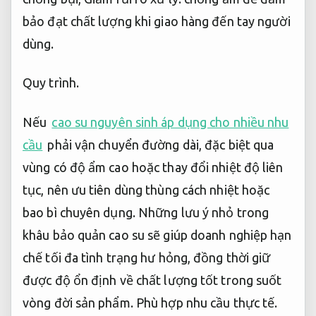
bảo đạt chất lượng khi giao hàng đến tay người
dùng.
Quy trình.
Nếu
cao su nguyên sinh áp dụng cho nhiều nhu
cầu
phải vận chuyển đường dài, đặc biệt qua
vùng có độ ẩm cao hoặc thay đổi nhiệt độ liên
tục, nên ưu tiên dùng thùng cách nhiệt hoặc
bao bì chuyên dụng. Những lưu ý nhỏ trong
khâu bảo quản cao su sẽ giúp doanh nghiệp hạn
chế tối đa tình trạng hư hỏng, đồng thời giữ
được độ ổn định về chất lượng tốt trong suốt
vòng đời sản phẩm.
Phù hợp nhu cầu thực tế.