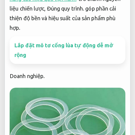
liệu chiến lược,
Đúng quy trình.
góp phần cải
thiện độ bền và hiệu suất của sản phẩm phù
hợp.
Lắp đặt mô tơ cổng lùa tự động dễ mở
rộng
Doanh nghiệp.