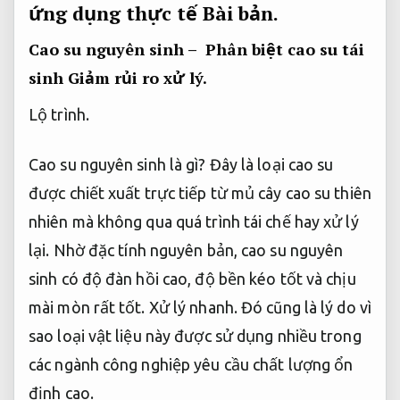
ứng dụng thực tế
Bài bản.
Cao su nguyên sinh – Phân biệt cao su tái
sinh
Giảm rủi ro xử lý.
Lộ trình.
Cao su nguyên sinh là gì? Đây là loại cao su
được chiết xuất trực tiếp từ mủ cây cao su thiên
nhiên mà không qua quá trình tái chế hay xử lý
lại. Nhờ đặc tính nguyên bản, cao su nguyên
sinh có độ đàn hồi cao, độ bền kéo tốt và chịu
mài mòn rất tốt.
Xử lý nhanh.
Đó cũng là lý do vì
sao loại vật liệu này được sử dụng nhiều trong
các ngành công nghiệp yêu cầu chất lượng ổn
định cao.