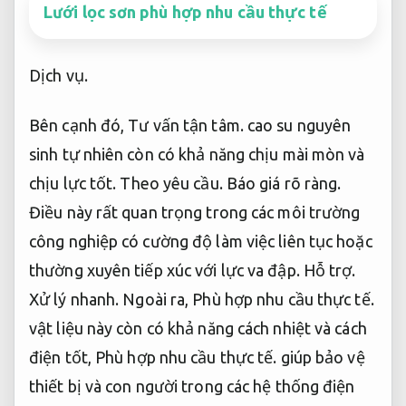
Lưới lọc sơn phù hợp nhu cầu thực tế
Dịch vụ.
Bên cạnh đó,
Tư vấn tận tâm.
cao su nguyên
sinh tự nhiên còn có khả năng chịu mài mòn và
chịu lực tốt.
Theo yêu cầu.
Báo giá rõ ràng.
Điều này rất quan trọng trong các môi trường
công nghiệp có cường độ làm việc liên tục hoặc
thường xuyên tiếp xúc với lực va đập.
Hỗ trợ.
Xử lý nhanh.
Ngoài ra,
Phù hợp nhu cầu thực tế.
vật liệu này còn có khả năng cách nhiệt và cách
điện tốt,
Phù hợp nhu cầu thực tế.
giúp bảo vệ
thiết bị và con người trong các hệ thống điện