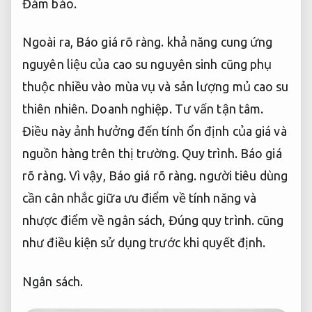
Đảm bảo.
Ngoài ra,
Báo giá rõ ràng.
khả năng cung ứng
nguyên liệu của cao su nguyên sinh cũng phụ
thuộc nhiều vào mùa vụ và sản lượng mủ cao su
thiên nhiên.
Doanh nghiệp.
Tư vấn tận tâm.
Điều này ảnh hưởng đến tính ổn định của giá và
nguồn hàng trên thị trường.
Quy trình.
Báo giá
rõ ràng.
Vì vậy,
Báo giá rõ ràng.
người tiêu dùng
cần cân nhắc giữa ưu điểm về tính năng và
nhược điểm về ngân sách,
Đúng quy trình.
cũng
như điều kiện sử dụng trước khi quyết định.
Ngân sách.