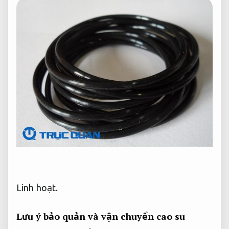
Linh hoạt.
Lưu ý bảo quản và vận chuyển cao su