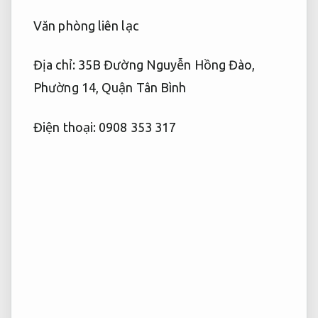
Văn phòng liên lạc
Địa chỉ: 35B Đường Nguyễn Hồng Đào,
Phường 14, Quận Tân Bình
Điện thoại: 0908 353 317