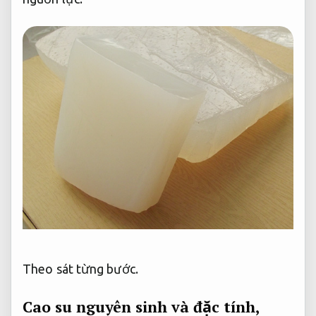
Theo sát từng bước.
Cao su nguyên sinh và đặc tính,