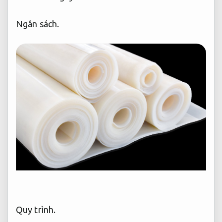
Ngân sách.
Quy trình.