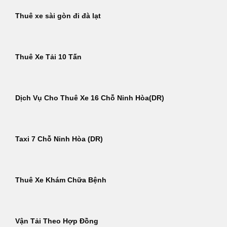
Thuê xe sài gòn đi đà lạt
Thuê Xe Tải 10 Tấn
Dịch Vụ Cho Thuê Xe 16 Chỗ Ninh Hòa(DR)
Taxi 7 Chỗ Ninh Hòa (DR)
Thuê Xe Khám Chữa Bệnh
Vận Tải Theo Hợp Đồng