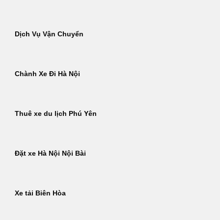
Dịch Vụ Vận Chuyển
Chành Xe Đi Hà Nội
Thuê xe du lịch Phú Yên
Đặt xe Hà Nội Nội Bài
Xe tải Biên Hòa