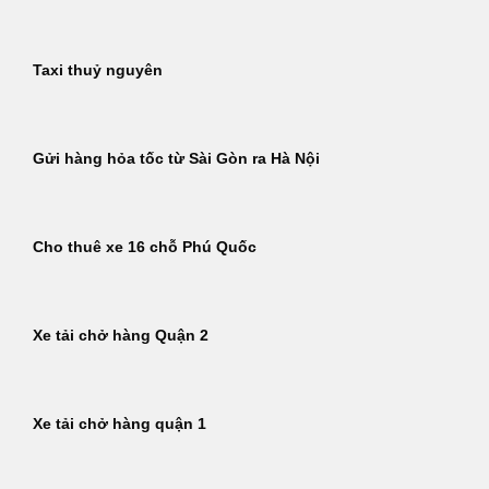
Taxi thuỷ nguyên
Gửi hàng hỏa tốc từ Sài Gòn ra Hà Nội
Cho thuê xe 16 chỗ Phú Quốc
Xe tải chở hàng Quận 2
Xe tải chở hàng quận 1