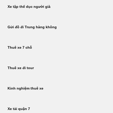
Xe tập thể dục người già
Gửi đồ đi Trung hàng không
Thuê xe 7 chỗ
Thuê xe đi tour
Kinh nghiệm thuê xe
Xe tải quận 7