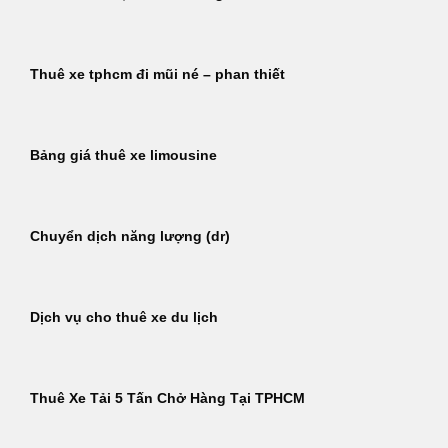
Thuê xe tphcm đi mũi né – phan thiết
Bảng giá thuê xe limousine
Chuyển dịch năng lượng (dr)
Dịch vụ cho thuê xe du lịch
Thuê Xe Tải 5 Tấn Chở Hàng Tại TPHCM