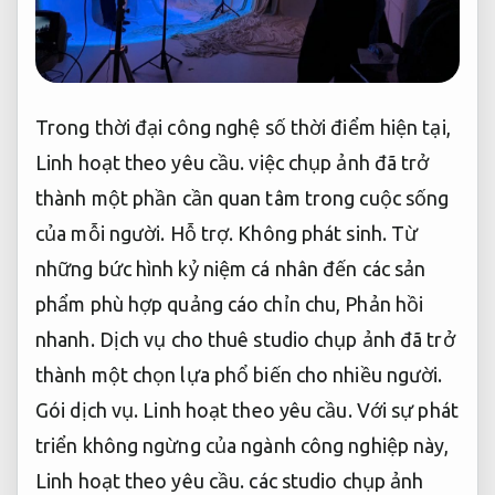
Trong thời đại công nghệ số thời điểm hiện tại,
Linh hoạt theo yêu cầu.
việc chụp ảnh đã trở
thành một phần cần quan tâm trong cuộc sống
của mỗi người.
Hỗ trợ.
Không phát sinh.
Từ
những bức hình kỷ niệm cá nhân đến các sản
phẩm phù hợp quảng cáo chỉn chu,
Phản hồi
nhanh.
Dịch vụ cho thuê studio chụp ảnh đã trở
thành một chọn lựa phổ biến cho nhiều người.
Gói dịch vụ.
Linh hoạt theo yêu cầu.
Với sự phát
triển không ngừng của ngành công nghiệp này,
Linh hoạt theo yêu cầu.
các studio chụp ảnh