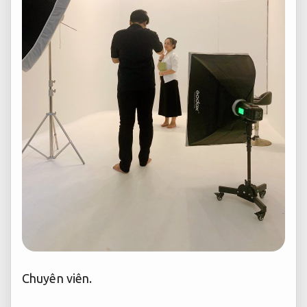
Chuyên viên.