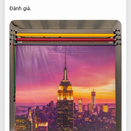
Đánh giá.