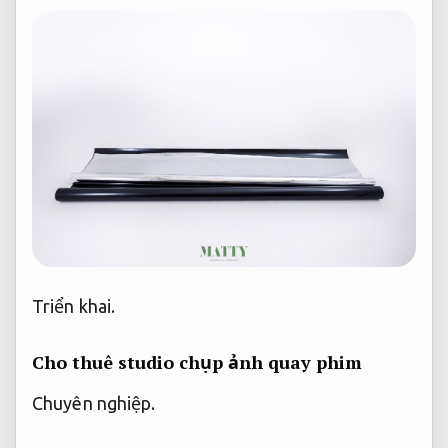
Triển khai.
Cho thuê studio chụp ảnh quay phim
Chuyên nghiệp.