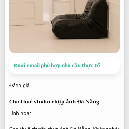
Đuôi email phù hợp nhu cầu thực tế
Đánh giá.
Cho thuê studio chụp ảnh Đà Nẵng
Linh hoạt.