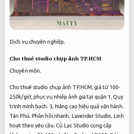
Dịch vụ chuyên nghiệp.
Cho thuê studio chụp ảnh TP.HCM
Chuyên môn.
Cho thuê studio chụp ảnh TP.HCM, giá từ 100-
250k/giờ, phục vụ nhiếp ảnh gia tại quận 1,
Quy
trình minh bạch.
3,
Nâng cao hiệu quả vận hành.
Tân Phú.
Phản hồi nhanh.
Lavender Studio,
Linh
hoạt theo yêu cầu.
Củ Lạc Studio cung cấp