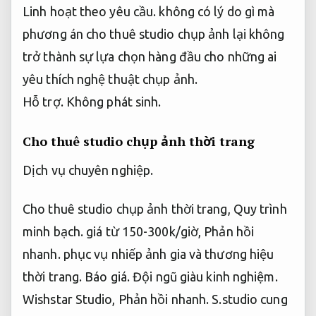
Linh hoạt theo yêu cầu.
không có lý do gì mà
phương án cho thuê studio chụp ảnh lại không
trở thành sự lựa chọn hàng đầu cho những ai
yêu thích nghệ thuật chụp ảnh.
Hỗ trợ.
Không phát sinh.
Cho thuê studio chụp ảnh thời trang
Dịch vụ chuyên nghiệp.
Cho thuê studio chụp ảnh thời trang,
Quy trình
minh bạch.
giá từ 150-300k/giờ,
Phản hồi
nhanh.
phục vụ nhiếp ảnh gia và thương hiệu
thời trang.
Báo giá.
Đội ngũ giàu kinh nghiệm.
Wishstar Studio,
Phản hồi nhanh.
S.studio cung