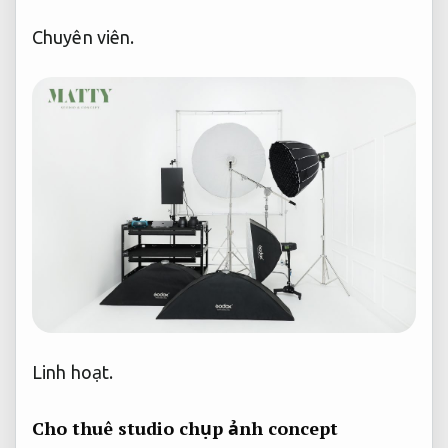
Chuyên viên.
Linh hoạt.
Cho thuê studio chụp ảnh concept