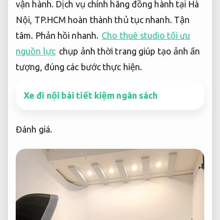
vận hành.
Dịch vụ chính hãng đồng hành tại Hà
Nội, TP.HCM hoàn thành thủ tục nhanh.
Tận
tâm.
Phản hồi nhanh.
Cho thuê studio tối ưu
nguồn lực
chụp ảnh thời trang giúp tạo ảnh ấn
tượng, đúng các bước thực hiện.
Xe đi nội bài tiết kiệm ngân sách
Đánh giá.