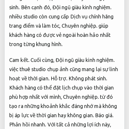
sinh.
Bên cạnh đó,
Đội ngũ giàu kinh nghiệm.
nhiều studio còn cung cấp Dịch vụ chính hãng
trang điểm và làm tóc,
Chuyên nghiệp.
giúp
khách hàng có được vẻ ngoài hoàn hảo nhất
trong từng khung hình.
Cam kết.
Cuối cùng,
Đội ngũ giàu kinh nghiệm.
việc thuê studio chụp ảnh cũng mang lại sự linh
hoạt về thời gian.
Hỗ trợ.
Không phát sinh.
Khách hàng có thể đặt lịch chụp vào thời gian
phù hợp nhất với mình,
Chuyên nghiệp.
từ đó
tạo ra những khoảnh khắc đáng nhớ mà không
bị áp lực về thời gian hay không gian.
Báo giá.
Phản hồi nhanh.
Với tất cả những lợi ích này,