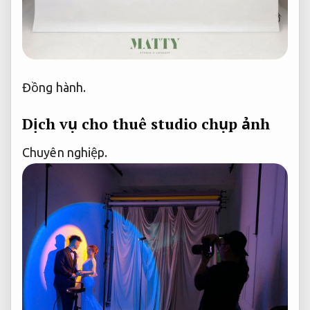
Đồng hành.
Dịch vụ cho thuê studio chụp ảnh
Chuyên nghiệp.