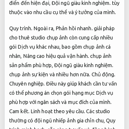
điển đến hiện đại,
Đội ngũ giàu kinh nghiệm.
tùy
thuộc vào nhu cầu cụ thể và ý tưởng của mình.
Quy trình.
Ngoài ra,
Phản hồi nhanh.
giải pháp
cho thuê studio chụp ảnh còn cung cấp nhiều
gói Dịch vụ khác nhau, bao gồm chụp ảnh cá
nhân,
Nâng cao hiệu quả vận hành.
chụp ảnh
sản phẩm phù hợp,
Đội ngũ giàu kinh nghiệm.
chụp ảnh sự kiện và nhiều hơn nữa.
Chủ động.
Chuyên nghiệp.
Điều này giúp khách cần tư vấn
có thể phương án chọn gói hạng mục Dịch vụ
phù hợp với ngân sách và mục đích của mình.
Cam kết.
Linh hoạt theo yêu cầu.
Các studio
thường có đội ngũ nhiếp ảnh gia chỉn chu,
Quy