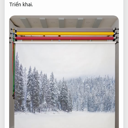
Triển khai.