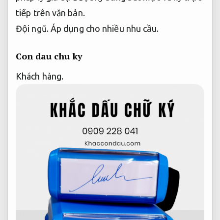
tiếp trên văn bản.
Đội ngũ.
Áp dụng cho nhiều nhu cầu.
Con dau chu ky
Khách hàng.