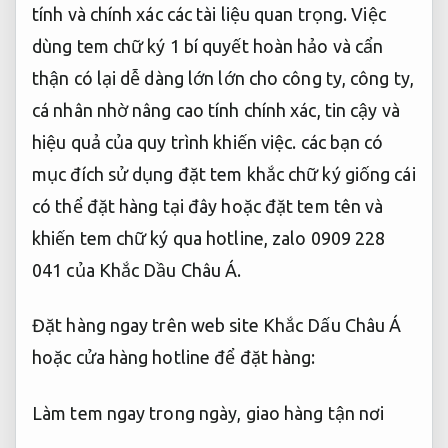
tính và chính xác các tài liệu quan trọng. Việc
dùng tem chữ ký 1 bí quyết hoàn hảo và cẩn
thận có lại dễ dàng lớn lớn cho công ty, công ty,
cá nhân nhờ nâng cao tính chính xác, tin cậy và
hiệu quả của quy trình khiến việc. các bạn có
mục đích sử dụng đặt tem khắc chữ ký giống cái
có thể đặt hàng tại đây hoặc đặt tem tên và
khiến tem chữ ký qua hotline, zalo 0909 228
041 của Khắc Dầu Châu Á.
Đặt hàng ngay trên web site Khắc Dấu Châu Á
hoặc cửa hàng hotline để đặt hàng:
Làm tem ngay trong ngày, giao hàng tận nơi