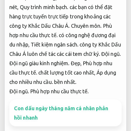
nét,
Quy trình minh bạch.
các bạn có thể đặt
hàng trực tuyến trực tiếp trong khoảng các
công ty Khắc Dấu Châu Á.
Chuyên môn.
Phù
hợp nhu cầu thực tế.
có công nghệ đương đại
du nhập,
Tiết kiệm ngân sách.
công ty Khắc Dấu
Châu Á luôn chế tác các cái tem chữ ký.
Đội ngũ.
Đội ngũ giàu kinh nghiệm.
Đẹp,
Phù hợp nhu
cầu thực tế.
chất lượng tốt cao nhất,
Áp dụng
cho nhiều nhu cầu.
bền nhất.
Đội ngũ.
Phù hợp nhu cầu thực tế.
Con dấu ngày tháng năm cá nhân phản
hồi nhanh