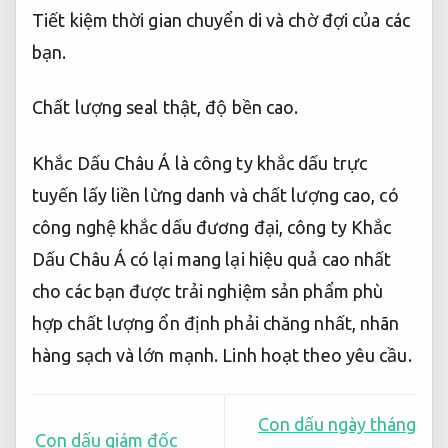
Tiết kiệm thời gian chuyển di và chờ đợi của các
bạn.
Chất lượng seal thật, độ bền cao.
Khắc Dấu Châu Á là công ty khắc dấu trực
tuyến lấy liền lừng danh và chất lượng cao, có
công nghệ khắc dấu đương đại, công ty Khắc
Dấu Châu Á có lại mang lại hiệu quả cao nhất
cho các bạn được trải nghiệm sản phẩm phù
hợp chất lượng ổn định phải chăng nhất, nhãn
hàng sạch và lớn mạnh.
Linh hoạt theo yêu cầu.
Con dấu ngày tháng
Con dấu giám đốc