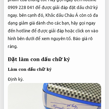
0909 228 041 để được giải đáp đặt dấu chữ ký
ngay. bên cạnh đó, Khắc dấu Châu Á còn có đa
dạng giảm giá dành cho các bạn, hãy gọi ngay
đến hotline để được giải đáp hoặc click on vào
hình bên dưới để xem nguyên tố.
Báo giá rõ
ràng.
Đặt làm con dấu chữ ký
Làm con dấu chữ ký
Định kỳ.