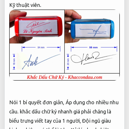
Kỹ thuật viên.
Nói 1 bí quyết đơn giản,
Áp dụng cho nhiều nhu
cầu.
khắc dấu chữ ký nhanh giá phải chăng là
biểu trưng viết tay của 1 người,
Đội ngũ giàu