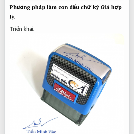
Phương pháp làm con dấu chữ ký
Giá hợp
lý.
Triển khai.