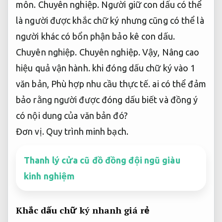
môn.
Chuyên nghiệp.
Người giữ con dấu có thể
là người được khắc chữ ký nhưng cũng có thể là
người khác có bổn phận bảo kê con dấu.
Chuyên nghiệp.
Chuyên nghiệp.
Vậy,
Nâng cao
hiệu quả vận hành.
khi đóng dấu chữ ký vào 1
văn bản,
Phù hợp nhu cầu thực tế.
ai có thể đảm
bảo rằng người được đóng dấu biết và đồng ý
có nội dung của văn bản đó?
Đơn vị.
Quy trình minh bạch.
Thanh lý cửa cũ đồ đồng đội ngũ giàu
kinh nghiệm
Khắc dấu chữ ký nhanh giá rẻ