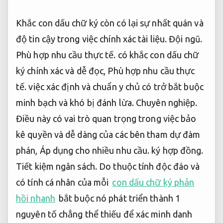
Khắc con dấu chữ ký còn có lại sự nhất quán và
độ tin cậy trong việc chính xác tài liệu.
Đội ngũ.
Phù hợp nhu cầu thực tế.
có khắc con dấu chữ
ký chính xác và dễ đọc,
Phù hợp nhu cầu thực
tế.
việc xác định và chuẩn y chủ có trở bắt buộc
minh bạch và khó bị đánh lừa.
Chuyên nghiệp.
Điều này có vai trò quan trọng trong việc bảo
kê quyền và dễ dàng của các bên tham dự đàm
phán,
Áp dụng cho nhiều nhu cầu.
ký hợp đồng.
Tiết kiệm ngân sách.
Do thuộc tính độc đáo và
có tính cá nhân của mỗi
con dấu chữ ký phản
hồi nhanh
bắt buộc nó phát triển thành 1
nguyên tố chẳng thể thiếu để xác minh danh