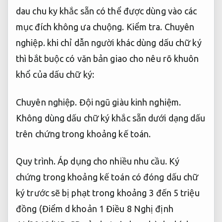
dau chu ky khắc sẵn có thể được dùng vào các
mục đích không ưa chuộng.
Kiểm tra.
Chuyên
nghiệp.
khi chỉ dẫn người khác dùng dấu chữ ký
thì bắt buộc có văn bản giao cho nêu rõ khuôn
khổ của dấu chữ ký:
Chuyên nghiệp.
Đội ngũ giàu kinh nghiệm.
Không dùng dấu chữ ký khắc sẵn dưới dạng dấu
trên chứng trong khoảng kế toán.
Quy trình.
Áp dụng cho nhiều nhu cầu.
Ký
chứng trong khoảng kế toán có đóng dấu chữ
ký trước sẽ bị phạt trong khoảng 3 đến 5 triệu
đồng (Điểm d khoản 1 Điều 8 Nghị định