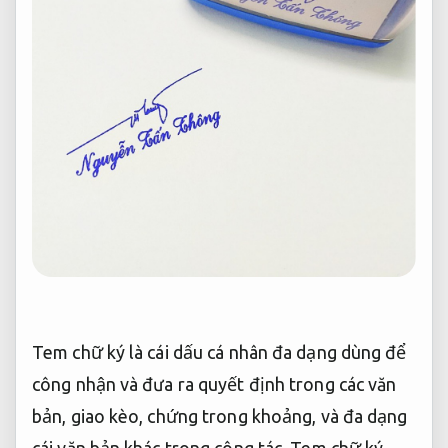
Tem chữ ký là cái dấu cá nhân đa dạng dùng để
công nhận và đưa ra quyết định trong các văn
bản, giao kèo, chứng trong khoảng, và đa dạng