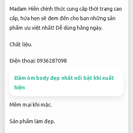
Madam Hiền chính thức cung cấp thời trang cao
cấp, hứa hẹn sẽ đem đến cho bạn những sản
phẩm ưu việt nhất!
Dễ dùng hằng ngày.
Chất liệu.
Điện thoại: 0936287098
Đầm ôm body đẹp nhất nổi bật khi xuất
hiện
Mềm mại khi mặc.
Sản phẩm làm đẹp.