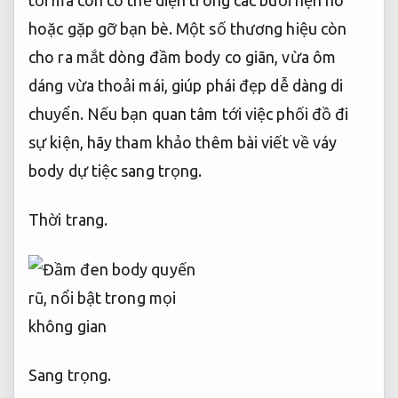
hoặc gặp gỡ bạn bè. Một số thương hiệu còn
cho ra mắt dòng đầm body co giãn, vừa ôm
dáng vừa thoải mái, giúp phái đẹp dễ dàng di
chuyển. Nếu bạn quan tâm tới việc phối đồ đi
sự kiện, hãy tham khảo thêm bài viết về váy
body dự tiệc sang trọng.
Thời trang.
Sang trọng.