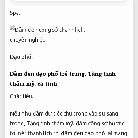
Spa.
Dạo phố.
Đầm đen dạo phố trẻ trung,
Tăng tính
thẩm mỹ.
cá tính
Chất liệu.
Nếu như đầm dự tiệc chú trọng vào sự sang
trọng,
Tăng tính thẩm mỹ.
đầm công sở hướng
tới nét thanh lịch thì đầm đen dạo phố lại mang