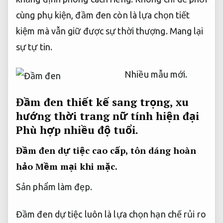
cùng phụ kiện, đầm đen còn là lựa chọn tiết
kiệm mà vẫn giữ được sự thời thượng.
Mang lại
sự tự tin.
Nhiều mẫu mới.
Đầm đen thiết kế sang trọng, xu
hướng thời trang nữ tính hiện đại
Phù hợp nhiều độ tuổi.
Đầm đen dự tiệc cao cấp, tôn dáng hoàn
hảo
Mềm mại khi mặc.
Sản phẩm làm đẹp.
Đầm đen dự tiệc luôn là lựa chọn hạn chế rủi ro