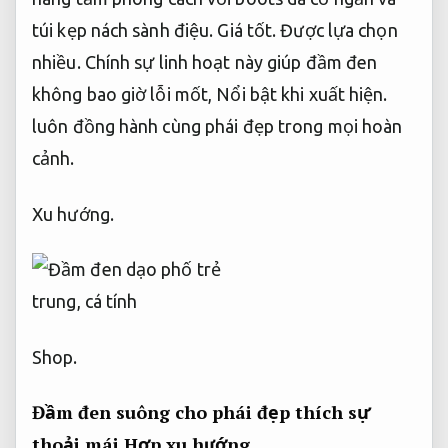
túi kẹp nách sành điệu.
Giá tốt.
Được lựa chọn
nhiều.
Chính sự linh hoạt này giúp đầm đen
không bao giờ lỗi mốt,
Nổi bật khi xuất hiện.
luôn đồng hành cùng phái đẹp trong mọi hoàn
cảnh.
Xu hướng.
Shop.
Đầm đen suông cho phái đẹp thích sự
thoải mái
Hợp xu hướng.