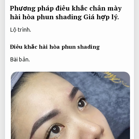
Phương pháp điêu khắc chân mày
hài hòa phun shading
Giá hợp lý.
Lộ trình.
Điêu khắc hài hòa phun shading
Bài bản.