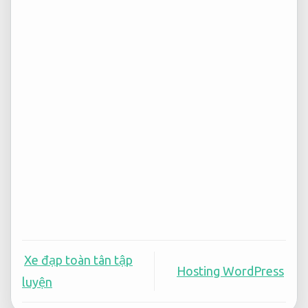
Xe đạp toàn tân tập
Hosting WordPress
luyện