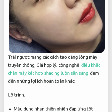
Trái ngược mang các cách tạo dáng lông mày
truyền thống,
Giá hợp lý.
công nghệ
điêu khắc
chân mày két hợp shading luôn sẵn sàng
đem
đến những lợi ích hoàn toàn khác:
Lộ trình.
Màu dung nhan thiên nhiên đáp ứng tốt