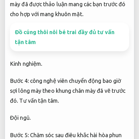
mày đã được thảo luận mang các bạn trước đó
cho hợp với mang khuôn mặt.
Đồ cúng thôi nôi bé trai đầy đủ tư vấn
tận tâm
Kinh nghiệm.
Bước 4: công nghệ viên chuyển động bao giờ
sợi lông mày theo khung chân mày đã vẽ trước
đó.
Tư vấn tận tâm.
Đội ngũ.
Bước 5: Chăm sóc sau điêu khắc hài hòa phun