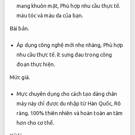
mang khuôn mặt,
Phù hợp nhu cầu thực tế.
màu tóc và màu da của bạn.
Bài bản.
Áp dụng công nghệ mới nhẹ nhàng,
Phù hợp
nhu cầu thực tế.
ít sưng đau trong công
đoạn thực hiện.
Mức giá.
Mực chuyên dụng cho cách tạo dáng chân
mày này chỉ được du nhập từ Hàn Quốc,
Rõ
ràng.
100% thiên nhiên và hoàn toàn an tâm
hơn cho cơ thể.