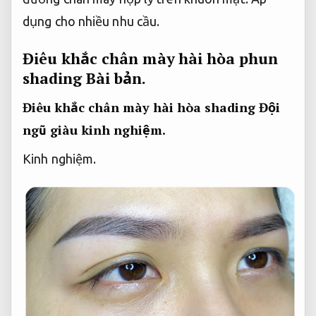
dụng cho nhiều nhu cầu.
Điêu khắc chân mày hài hòa phun
shading
Bài bản.
Điêu khắc chân mày hài hòa shading
Đội
ngũ giàu kinh nghiệm.
Kinh nghiệm.