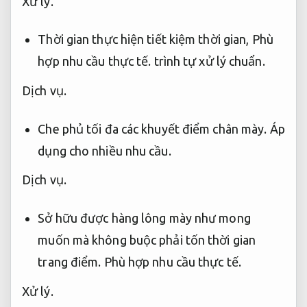
Xử lý.
Thời gian thực hiện tiết kiệm thời gian,
Phù
hợp nhu cầu thực tế.
trình tự xử lý chuẩn.
Dịch vụ.
Che phủ tối đa các khuyết điểm chân mày.
Áp
dụng cho nhiều nhu cầu.
Dịch vụ.
Sở hữu được hàng lông mày như mong
muốn mà không buộc phải tốn thời gian
trang điểm.
Phù hợp nhu cầu thực tế.
Xử lý.