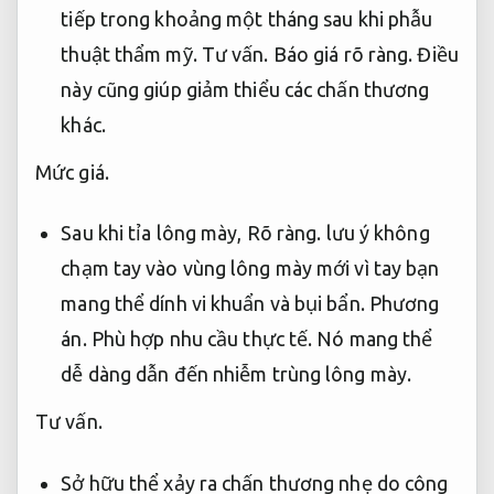
tiếp trong khoảng một tháng sau khi phẫu
thuật thẩm mỹ.
Tư vấn.
Báo giá rõ ràng.
Điều
này cũng giúp giảm thiểu các chấn thương
khác.
Mức giá.
Sau khi tỉa lông mày,
Rõ ràng.
lưu ý không
chạm tay vào vùng lông mày mới vì tay bạn
mang thể dính vi khuẩn và bụi bẩn.
Phương
án.
Phù hợp nhu cầu thực tế.
Nó mang thể
dễ dàng dẫn đến nhiễm trùng lông mày.
Tư vấn.
Sở hữu thể xảy ra chấn thương nhẹ do công