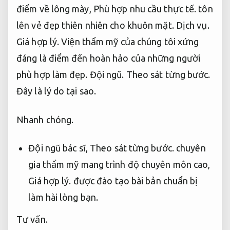
điểm về lông mày,
Phù hợp nhu cầu thực tế.
tôn
lên vẻ đẹp thiên nhiên cho khuôn mặt.
Dịch vụ.
Giá hợp lý.
Viện thẩm mỹ của chúng tôi xứng
đáng là điểm đến hoàn hảo của những người
phù hợp làm đẹp.
Đội ngũ.
Theo sát từng bước.
Đây là lý do tại sao.
Nhanh chóng.
Đội ngũ bác sĩ,
Theo sát từng bước.
chuyên
gia thẩm mỹ mang trình độ chuyên môn cao,
Giá hợp lý.
được đào tạo bài bản chuẩn bị
làm hài lòng bạn.
Tư vấn.