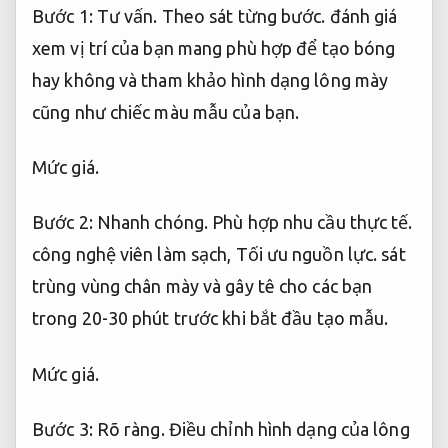
Bước 1:
Tư vấn.
Theo sát từng bước.
đánh giá
xem vị trí của bạn mang phù hợp để tạo bóng
hay không và tham khảo hình dạng lông mày
cũng như chiếc màu mẫu của bạn.
Mức giá.
Bước 2:
Nhanh chóng.
Phù hợp nhu cầu thực tế.
công nghệ viên làm sạch,
Tối ưu nguồn lực.
sát
trùng vùng chân mày và gây tê cho các bạn
trong 20-30 phút trước khi bắt đầu tạo mẫu.
Mức giá.
Bước 3:
Rõ ràng.
Điều chỉnh hình dạng của lông