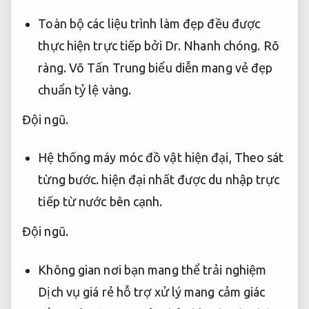
Toàn bộ các liệu trình làm đẹp đều được
thực hiện trực tiếp bởi Dr.
Nhanh chóng.
Rõ
ràng.
Võ Tấn Trung biểu diễn mang vẻ đẹp
chuẩn tỷ lệ vàng.
Đội ngũ.
Hệ thống máy móc đồ vật hiện đại,
Theo sát
từng bước.
hiện đại nhất được du nhập trực
tiếp từ nước bên cạnh.
Đội ngũ.
Không gian nơi bạn mang thể trải nghiệm
Dịch vụ giá rẻ hỗ trợ xử lý mang cảm giác