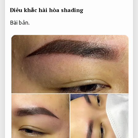
Điêu khắc hài hòa shading
Bài bản.