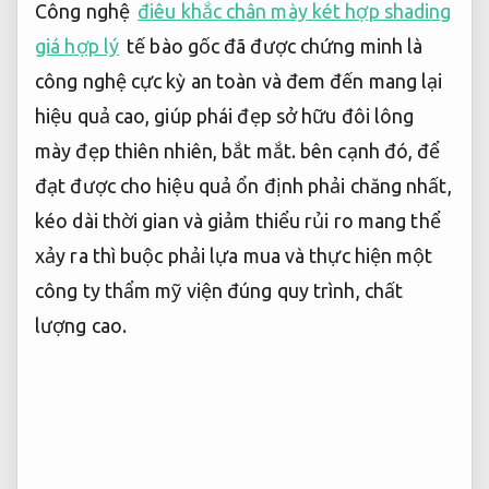
Công nghệ
điêu khắc chân mày két hợp shading
giá hợp lý
tế bào gốc đã được chứng minh là
công nghệ cực kỳ an toàn và đem đến mang lại
hiệu quả cao, giúp phái đẹp sở hữu đôi lông
mày đẹp thiên nhiên, bắt mắt. bên cạnh đó, để
đạt được cho hiệu quả ổn định phải chăng nhất,
kéo dài thời gian và giảm thiểu rủi ro mang thể
xảy ra thì buộc phải lựa mua và thực hiện một
công ty thẩm mỹ viện đúng quy trình, chất
lượng cao.