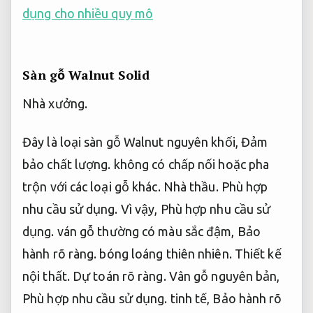
dụng cho nhiều quy mô
Sàn gỗ Walnut Solid
Nhà xưởng.
Đây là loại sàn gỗ Walnut nguyên khối,
Đảm
bảo chất lượng.
không có chấp nối hoặc pha
trộn với các loại gỗ khác.
Nhà thầu.
Phù hợp
nhu cầu sử dụng.
Vì vậy,
Phù hợp nhu cầu sử
dụng.
ván gỗ thường có màu sắc đậm,
Bảo
hành rõ ràng.
bóng loáng thiên nhiên.
Thiết kế
nội thất.
Dự toán rõ ràng.
Vân gỗ nguyên bản,
Phù hợp nhu cầu sử dụng.
tinh tế,
Bảo hành rõ