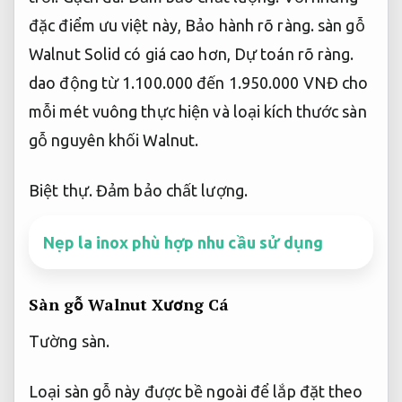
đặc điểm ưu việt này,
Bảo hành rõ ràng.
sàn gỗ
Walnut Solid có giá cao hơn,
Dự toán rõ ràng.
dao động từ 1.100.000 đến 1.950.000 VNĐ cho
mỗi mét vuông thực hiện và loại kích thước sàn
gỗ nguyên khối Walnut.
Biệt thự.
Đảm bảo chất lượng.
Nẹp la inox phù hợp nhu cầu sử dụng
Sàn gỗ Walnut Xương Cá
Tường sàn.
Loại sàn gỗ này được bề ngoài để lắp đặt theo