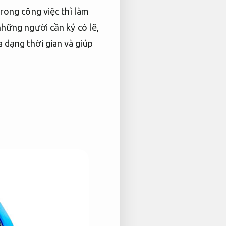
rong công việc thì làm
hững người cần ký có lẽ,
 dạng thời gian và giúp