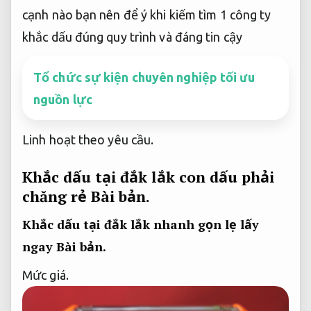
cạnh nào bạn nên để ý khi kiếm tìm 1 công ty
khắc dấu đúng quy trình và đáng tin cậy
Tổ chức sự kiện chuyên nghiệp tối ưu
nguồn lực
Linh hoạt theo yêu cầu.
Khắc dấu tại đắk lắk con dấu phải
chăng rẻ
Bài bản.
Khắc dấu tại đắk lắk nhanh gọn lẹ lấy
ngay
Bài bản.
Mức giá.