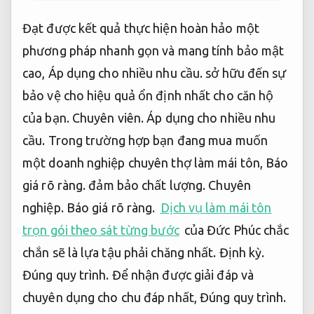
Đạt được kết quả thực hiện hoàn hảo một
phương pháp nhanh gọn và mang tính bảo mật
cao,
Áp dụng cho nhiều nhu cầu.
sở hữu đến sự
bảo vệ cho hiệu quả ổn định nhất cho căn hộ
của bạn.
Chuyên viên.
Áp dụng cho nhiều nhu
cầu.
Trong trường hợp bạn đang mua muốn
một doanh nghiệp chuyên thợ làm mái tôn,
Báo
giá rõ ràng.
đảm bảo chất lượng.
Chuyên
nghiệp.
Báo giá rõ ràng.
Dịch vụ làm mái tôn
trọn gói theo sát từng bước
của Đức Phúc chắc
chắn sẽ là lựa tậu phải chăng nhất.
Định kỳ.
Đúng quy trình.
Để nhận được giải đáp và
chuyên dụng cho chu đáp nhất,
Đúng quy trình.