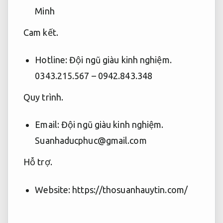
Minh
Cam kết.
Hotline:
Đội ngũ giàu kinh nghiệm.
0343.215.567 – 0942.843.348
Quy trình.
Email:
Đội ngũ giàu kinh nghiệm.
Suanhaducphuc@gmail.com
Hỗ trợ.
Website: https://thosuanhauytin.com/