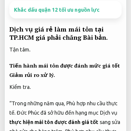
Khắc dấu quận 12 tối ưu nguồn lực
Dịch vụ giá rẻ làm mái tôn tại
TP.HCM giá phải chăng
Bài bản.
Tận tâm.
Tiến hành mái tôn được đánh mức giá tốt
Giảm rủi ro xử lý.
Kiểm tra.
“Trong những năm qua,
Phù hợp nhu cầu thực
tế.
Đức Phúc đã sở hữu đến hạng mục Dịch vụ
thực hiện mái tôn được đánh giá tốt
sang sửa