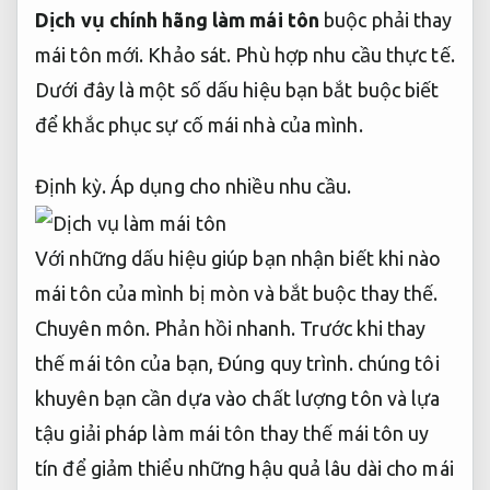
Dịch vụ chính hãng làm mái tôn
buộc phải thay
mái tôn mới.
Khảo sát.
Phù hợp nhu cầu thực tế.
Dưới đây là một số dấu hiệu bạn bắt buộc biết
để khắc phục sự cố mái nhà của mình.
Định kỳ.
Áp dụng cho nhiều nhu cầu.
Với những dấu hiệu giúp bạn nhận biết khi nào
mái tôn của mình bị mòn và bắt buộc thay thế.
Chuyên môn.
Phản hồi nhanh.
Trước khi thay
thế mái tôn của bạn,
Đúng quy trình.
chúng tôi
khuyên bạn cần dựa vào chất lượng tôn và lựa
tậu giải pháp làm mái tôn thay thế mái tôn uy
tín để giảm thiểu những hậu quả lâu dài cho mái