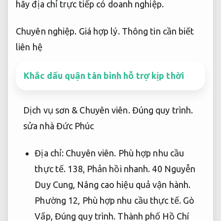
hãy địa chỉ trực tiếp có doanh nghiệp.
Chuyên nghiệp.
Giá hợp lý.
Thông tin cần biết
liên hệ
Khắc dấu quận tân bình hỗ trợ kịp thời
Dịch vụ sơn &
Chuyên viên.
Đúng quy trình.
sửa nhà Đức Phúc
Địa chỉ:
Chuyên viên.
Phù hợp nhu cầu
thực tế.
138,
Phản hồi nhanh.
40 Nguyễn
Duy Cung,
Nâng cao hiệu quả vận hành.
Phường 12,
Phù hợp nhu cầu thực tế.
Gò
Vấp,
Đúng quy trình.
Thành phố Hồ Chí