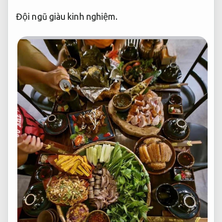
Đội ngũ giàu kinh nghiệm.