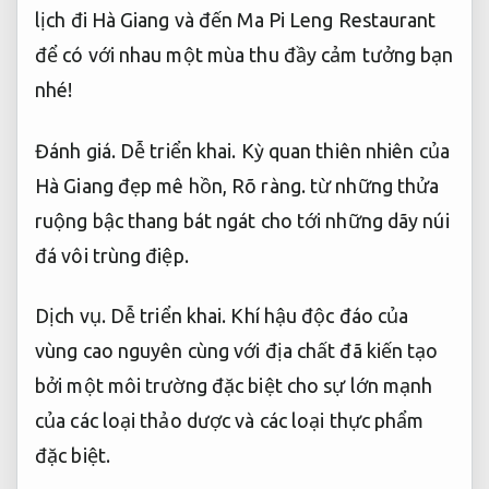
lịch đi Hà Giang và đến Ma Pi Leng Restaurant
để có với nhau một mùa thu đầy cảm tưởng bạn
nhé!
Đánh giá.
Dễ triển khai.
Kỳ quan thiên nhiên của
Hà Giang đẹp mê hồn,
Rõ ràng.
từ những thửa
ruộng bậc thang bát ngát cho tới những dãy núi
đá vôi trùng điệp.
Dịch vụ.
Dễ triển khai.
Khí hậu độc đáo của
vùng cao nguyên cùng với địa chất đã kiến tạo
bởi một môi trường đặc biệt cho sự lớn mạnh
của các loại thảo dược và các loại thực phẩm
đặc biệt.