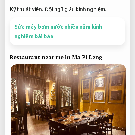
Kỹ thuật viên.
Đội ngũ giàu kinh nghiệm.
Sửa máy bơm nước nhiều năm kinh
nghiệm bài bản
Restaurant near me in Ma Pi Leng