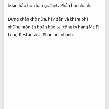
hoàn hảo hơn bao giờ hết.
Phản hồi nhanh.
Đừng chần chờ nữa, hãy đến và khám phá
những món ăn hoàn hảo tại công ty hàng Ma Pi
Leng Restaurant.
Phản hồi nhanh.