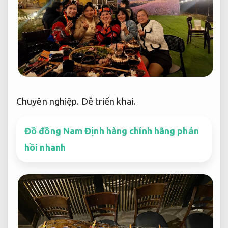
Chuyên nghiệp.
Dễ triển khai.
Đồ đồng Nam Định hàng chính hãng phản
hồi nhanh