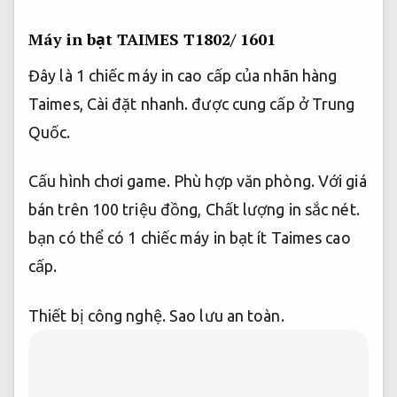
Máy in bạt TAIMES T1802/ 1601
Đây là 1 chiếc máy in cao cấp của nhãn hàng
Taimes,
Cài đặt nhanh.
được cung cấp ở Trung
Quốc.
Cấu hình chơi game.
Phù hợp văn phòng.
Với giá
bán trên 100 triệu đồng,
Chất lượng in sắc nét.
bạn có thể có 1 chiếc máy in bạt ít Taimes cao
cấp.
Thiết bị công nghệ.
Sao lưu an toàn.