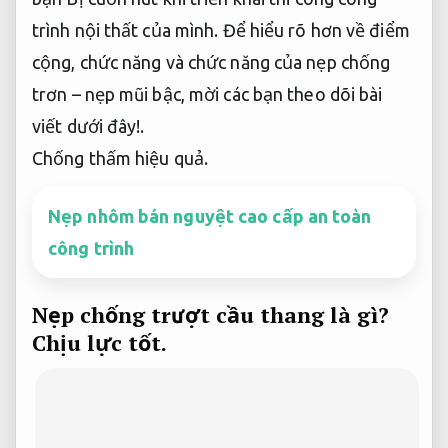
trình nội thất của mình. Để hiểu rõ hơn về điểm
cộng, chức năng và chức năng của nẹp chống
trơn – nẹp mũi bậc, mời các bạn theo dõi bài
viết dưới đây!.
Chống thấm hiệu quả.
Nẹp nhôm bán nguyệt cao cấp an toàn
công trình
Nẹp chống trượt cầu thang là gì?
Chịu lực tốt.