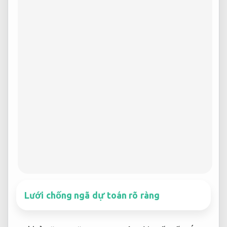
Lưới chống ngã dự toán rõ ràng