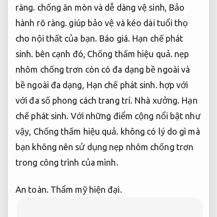
ràng.
chống ăn mòn và dễ dàng vệ sinh,
Bảo
hành rõ ràng.
giúp bảo vệ và kéo dài tuổi thọ
cho nội thất của bạn.
Báo giá.
Hạn chế phát
sinh.
bên cạnh đó,
Chống thấm hiệu quả.
nẹp
nhôm chống trơn còn có đa dạng bề ngoài và
bề ngoài đa dạng,
Hạn chế phát sinh.
hợp với
với đa số phong cách trang trí.
Nhà xưởng.
Hạn
chế phát sinh.
Với những điểm cộng nổi bật như
vậy,
Chống thấm hiệu quả.
không có lý do gì mà
bạn không nên sử dụng nẹp nhôm chống trơn
trong công trình của mình.
An toàn.
Thẩm mỹ hiện đại.