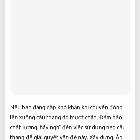
Nếu bạn đang gặp khó khăn khi chuyển động
lên xuống cầu thang do trượt chân,
Đảm bảo
chất lượng.
hãy nghĩ đến việc sử dụng nẹp cầu
thang để giải quyết vấn đề này.
Xây dựng.
Áp