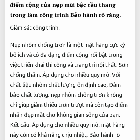
điểm cộng của nẹp mũi bậc cầu thang
trong làm công trình
Bảo hành rõ ràng.
Giám sát công trình.
Nẹp nhôm chống trơn là một mặt hàng cực kỳ
bổ ích và có đa dạng điểm cộng nổi bật trong
việc triển khai thi công và trang trí nội thất.
Sơn
chống thấm.
Áp dụng cho nhiều quy mô.
Với
chất liệu nhôm chất lượng ổn định cao,
Đảm
bảo chất lượng.
nẹp nhôm chống trơn không
chỉ giúp giảm thiểu trơn trượt mà còn tạo điểm
nhấn đẹp mắt cho không gian sống của bạn.
Kết cấu.
Áp dụng cho nhiều quy mô.
mặt hàng
này còn có khả năng chịu nhiệt,
Bảo hành rõ