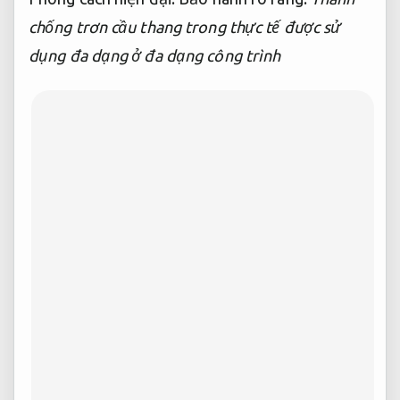
chống trơn cầu thang trong thực tế được sử
dụng đa dạng ở đa dạng công trình