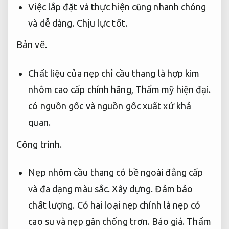
Việc lắp đặt và thực hiện cũng nhanh chóng
và dễ dàng.
Chịu lực tốt.
Bản vẽ.
Chất liệu của nẹp chỉ cầu thang là hợp kim
nhôm cao cấp chính hãng,
Thẩm mỹ hiện đại.
có nguồn gốc và nguồn gốc xuất xứ khả
quan.
Công trình.
Nẹp nhôm cầu thang có bề ngoài đẳng cấp
và đa dạng màu sắc.
Xây dựng.
Đảm bảo
chất lượng.
Có hai loại nẹp chính là nẹp có
cao su và nẹp gân chống trơn.
Báo giá.
Thẩm