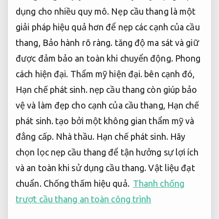
dụng cho nhiều quy mô.
Nẹp cầu thang là một
giải pháp hiệu quả hơn để nẹp các cạnh của cầu
thang,
Bảo hành rõ ràng.
tăng độ ma sát và giữ
được đảm bảo an toàn khi chuyển động.
Phong
cách hiện đại.
Thẩm mỹ hiện đại.
bên cạnh đó,
Hạn chế phát sinh.
nẹp cầu thang còn giúp bảo
vệ và làm đẹp cho cạnh của cầu thang,
Hạn chế
phát sinh.
tạo bởi một không gian thẩm mỹ và
đẳng cấp.
Nhà thầu.
Hạn chế phát sinh.
Hãy
chọn lọc nẹp cầu thang để tận hưởng sự lợi ích
và an toàn khi sử dụng cầu thang.
Vật liệu đạt
chuẩn.
Chống thấm hiệu quả.
Thanh chống
trượt cầu thang an toàn công trình