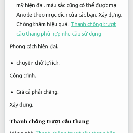
mỹ hiện đại.
màu sắc cũng có thể được mạ
Anode theo mục đích của các bạn.
Xây dựng.
Chống thấm hiệu quả.
Thanh chống trượt
cầu thang phù hợp nhu cầu sử dụng
Phong cách hiện đại.
chuyên chở lợi ích.
Công trình.
Giá cả phải chăng.
Xây dựng.
Thanh chống trượt cầu thang