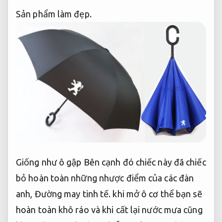
Sản phẩm làm đẹp.
Giống như ô gập Bên cạnh đó chiếc này đã chiếc
bỏ hoàn toàn những nhược điểm của các đàn
anh,
Đường may tinh tế.
khi mở ô cơ thể bạn sẽ
hoàn toàn khô ráo và khi cất lại nước mưa cũng