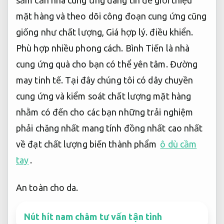
mặt hàng và theo dõi công đoạn cung ứng cũng
giống như chất lượng,
Giá hợp lý.
điều khiển.
Phù hợp nhiều phong cách.
Bình Tiến là nhà
cung ứng quà cho bạn có thể yên tâm.
Đường
may tinh tế.
Tại đây chúng tôi có dây chuyền
cung ứng và kiểm soát chất lượng mặt hàng
nhằm có đến cho các bạn những trải nghiệm
phải chăng nhất mang tính đồng nhất cao nhất
về đạt chất lượng biến thành phẩm
ô dù cầm
tay
.
An toàn cho da.
Nút hít nam châm tư vấn tận tình