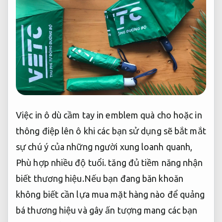
Việc in ô dù cầm tay in emblem quà cho hoặc in
thông điệp lên ô khi các bạn sử dụng sẽ bắt mắt
sự chú ý của những người xung loanh quanh,
Phù hợp nhiều độ tuổi.
tăng đủ tiềm năng nhận
biết thương hiệu.Nếu bạn đang băn khoăn
không biết cần lựa mua mặt hàng nào để quảng
bá thương hiệu và gây ấn tượng mang các bạn