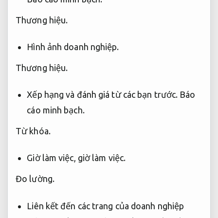
Thương hiệu.
Hình ảnh doanh nghiệp.
Thương hiệu.
Xếp hạng và đánh giá từ các bạn trước.
Báo
cáo minh bạch.
Từ khóa.
Giờ làm việc, giờ làm việc.
Đo lường.
Liên kết đến các trang của doanh nghiệp