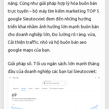
năng.
Cũng như giải pháp hợp lý hóa buôn bán
trực tuyến – bộ máy tìm kiếm marketing TOP 5
google Sieutocviet đem đến những hướng
triển khai nhầm ảnh hưởng lớn mạnh buôn bán
cho doanh nghiệp lớn,
Đo lường rõ ràng.
vừa,
Cải thiện traffic.
nhỏ và hộ buôn bán seo
google maps của bạn.
Giải pháp số.
Tối ưu ngân sách.
lớn mạnh tháng
đầu của doanh nghiệp các bạn tại Sieutocviet: