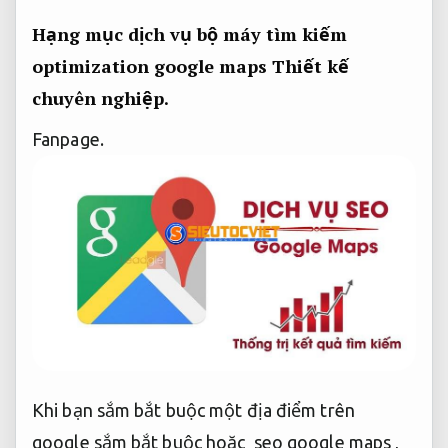
Hạng mục dịch vụ bộ máy tìm kiếm
optimization google maps
Thiết kế
chuyên nghiệp.
Fanpage.
Khi bạn sắm bắt buộc một địa điểm trên
google sắm bắt buộc hoặc seo google maps ,