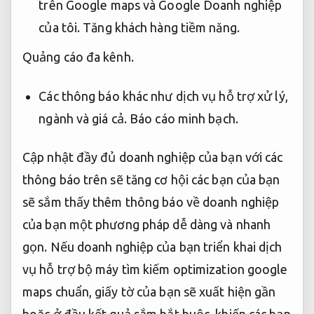
trên Google maps và Google Doanh nghiệp
của tôi.
Tăng khách hàng tiềm năng.
Quảng cáo đa kênh.
Các thông báo khác như dịch vụ hỗ trợ xử lý,
ngành và giá cả.
Báo cáo minh bạch.
Cập nhật đầy đủ doanh nghiệp của bạn với các
thông báo trên sẽ tăng cơ hội các bạn của bạn
sẽ sắm thấy thêm thông báo về doanh nghiệp
của bạn một phương pháp dễ dàng và nhanh
gọn. Nếu doanh nghiệp của bạn triển khai dịch
vụ hỗ trợ bộ máy tìm kiếm optimization google
maps chuẩn, giấy tờ của bạn sẽ xuất hiện gần