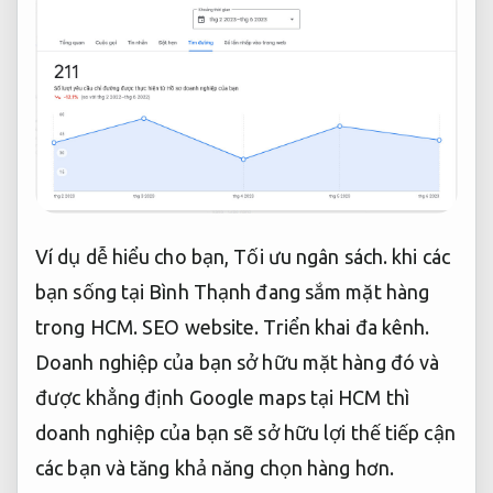
Ví dụ dễ hiểu cho bạn,
Tối ưu ngân sách.
khi các
bạn sống tại Bình Thạnh đang sắm mặt hàng
trong HCM.
SEO website.
Triển khai đa kênh.
Doanh nghiệp của bạn sở hữu mặt hàng đó và
được khẳng định Google maps tại HCM thì
doanh nghiệp của bạn sẽ sở hữu lợi thế tiếp cận
các bạn và tăng khả năng chọn hàng hơn.