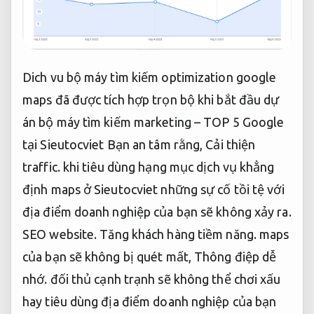
Dich vu bộ máy tìm kiếm optimization google
maps đã được tích hợp trọn bộ khi bắt đầu dự
án bộ máy tìm kiếm marketing – TOP 5 Google
tại Sieutocviet Bạn an tâm rằng,
Cải thiện
traffic.
khi tiêu dùng hạng mục dịch vụ khẳng
định maps ở Sieutocviet những sự cố tồi tệ với
địa điểm doanh nghiệp của bạn sẽ không xảy ra.
SEO website.
Tăng khách hàng tiềm năng.
maps
của bạn sẽ không bị quét mất,
Thông điệp dễ
nhớ.
đối thủ cạnh trạnh sẽ không thể chơi xấu
hay tiêu dùng địa điểm doanh nghiệp của bạn