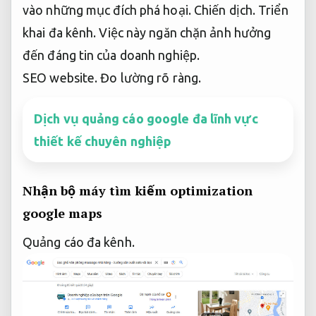
vào những mục đích phá hoại.
Chiến dịch.
Triển
khai đa kênh.
Việc này ngăn chặn ảnh hưởng
đến đáng tin của doanh nghiệp.
SEO website.
Đo lường rõ ràng.
Dịch vụ quảng cáo google đa lĩnh vực
thiết kế chuyên nghiệp
Nhận bộ máy tìm kiếm optimization
google maps
Quảng cáo đa kênh.