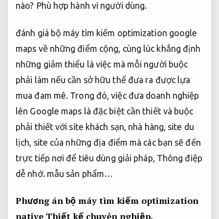
nào?
Phù hợp hành vi người dùng.
đánh giá bộ máy tìm kiếm optimization google
maps về những điểm cộng, cùng lúc khẳng định
những giảm thiểu là việc mà mỗi người buộc
phải làm nếu cần sở hữu thể đưa ra được lựa
mua đam mê. Trong đó, việc đưa doanh nghiệp
lên Google maps là đặc biệt cần thiết và buộc
phải thiết với site khách sạn, nhà hàng, site du
lịch, site của những địa điểm mà các bạn sẽ đến
trực tiếp nơi để tiêu dùng giải pháp,
Thông điệp
dễ nhớ.
mẫu sản phẩm…
Phương án bộ máy tìm kiếm optimization
native
Thiết kế chuyên nghiệp.