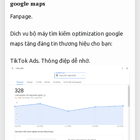
google maps
Fanpage.
Dich vu bộ máy tìm kiếm optimization google
maps tăng đáng tin thương hiệu cho bạn:
TikTok Ads.
Thông điệp dễ nhớ.