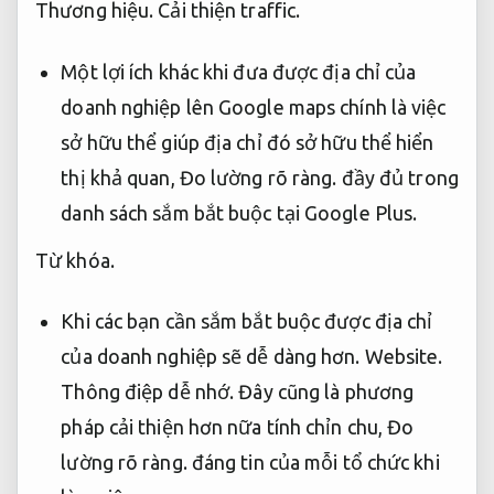
Thương hiệu.
Cải thiện traffic.
Một lợi ích khác khi đưa được địa chỉ của
doanh nghiệp lên Google maps chính là việc
sở hữu thể giúp địa chỉ đó sở hữu thể hiển
thị khả quan,
Đo lường rõ ràng.
đầy đủ trong
danh sách sắm bắt buộc tại Google Plus.
Từ khóa.
Khi các bạn cần sắm bắt buộc được địa chỉ
của doanh nghiệp sẽ dễ dàng hơn.
Website.
Thông điệp dễ nhớ.
Đây cũng là phương
pháp cải thiện hơn nữa tính chỉn chu,
Đo
lường rõ ràng.
đáng tin của mỗi tổ chức khi