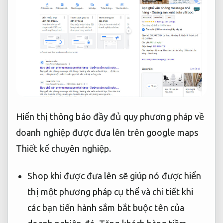
Hiển thị thông báo đầy đủ quy phương pháp về
doanh nghiệp được đưa lên trên google maps
Thiết kế chuyên nghiệp.
Shop khi được đưa lên sẽ giúp nó được hiển
thị một phương pháp cụ thể và chi tiết khi
các bạn tiến hành sắm bắt buộc tên của