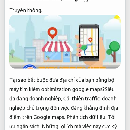
Truyền thông.
Tại sao bắt buộc đưa địa chỉ của bạn bằng bộ
máy tìm kiếm optimization google maps?Siêu
đa dạng doanh nghiệp,
Cải thiện traffic.
doanh
nghiệp chú trọng đến việc đăng khẳng định địa
điểm trên Google maps.
Phân tích dữ liệu.
Tối
ưu ngân sách.
Những lợi ích mà việc này cực kỳ