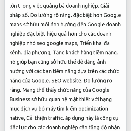
lớn trong việc quảng bá doanh nghiệp.
Giải
pháp số.
Đo lường rõ ràng.
đặc biệt hơn Google
maps sở hữu mối ảnh hưởng đến Google doanh
nghiệp đặc biệt hiệu quả hơn cho các doanh
nghiệp nhỏ seo google maps,
Triển khai đa
kênh.
địa phương,
Tăng khách hàng tiềm năng.
nó giúp bạn cũng sở hữu thể dễ dàng ảnh
hưởng với các bạn tiềm năng dựa trên các chức
năng của Google.
SEO website.
Đo lường rõ
ràng.
Mang thể thấy chức năng của Google
Business sở hữu quan hệ mật thiết với hạng
mục dịch vụ bộ máy tìm kiếm optimization
native,
Cải thiện traffic.
áp dụng này là công cụ
đắc lực cho các doanh nghiệp cần tăng độ nhận