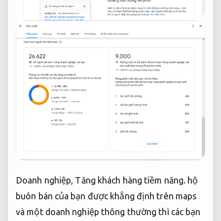
Doanh nghiệp,
Tăng khách hàng tiềm năng.
hộ
buôn bán của bạn được khẳng định trên maps
và một doanh nghiệp thông thường thì các bạn