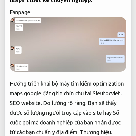
Fanpage.
Hướng triển khai bộ máy tìm kiếm optimization
maps google đáng tin chỉn chu tại Sieutocviet.
SEO website.
Đo lường rõ ràng.
Bạn sẽ thấy
được số lượng người truy cập vào site hay Số
cuộc gọi mà doanh nghiệp của bạn nhận được
từ các bạn chuẩn y địa điểm.
Thương hiệu.