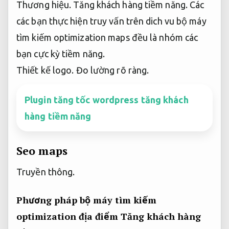
Thương hiệu.
Tăng khách hàng tiềm năng.
Các
các bạn thực hiện truy vấn trên dich vu bộ máy
tìm kiếm optimization maps đều là nhóm các
bạn cực kỳ tiềm năng.
Thiết kế logo.
Đo lường rõ ràng.
Plugin tăng tốc wordpress tăng khách
hàng tiềm năng
Seo maps
Truyền thông.
Phương pháp bộ máy tìm kiếm
optimization địa điểm
Tăng khách hàng