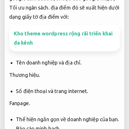
Tối ưu ngân sách.
địa điểm đó sẽ xuất hiện dưới
dạng giấy tờ địa điểm với:
Kho theme wordpress rộng rãi triển khai
đa kênh
Tên doanh nghiệp và địa chỉ.
Thương hiệu.
Số điện thoại và trang internet.
Fanpage.
Thể hiện ngắn gọn về doanh nghiệp của bạn.
Báo cáo minh bạch.