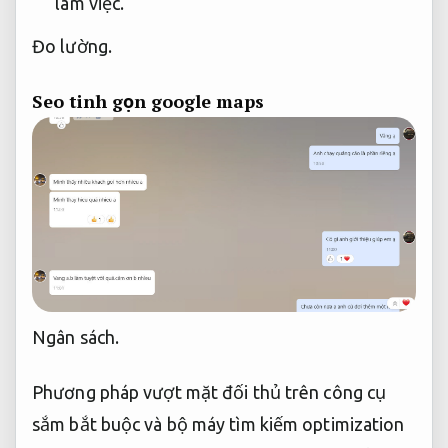
làm việc.
Đo lường.
Seo tinh gọn google maps
Ngân sách.
Phương pháp vượt mặt đối thủ trên công cụ
sắm bắt buộc và bộ máy tìm kiếm optimization