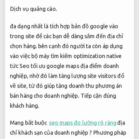
Dịch vụ quảng cáo.
đa dạng nhất là tích hợp bản đồ google vào
trong site để các bạn dễ dàng sắm đến địa chỉ
chọn hàng. bên cạnh đó người ta còn áp dụng
vào việc bộ máy tìm kiếm optimization native
tức Seo tối ưu google maps địa điểm doanh
nghiệp, nhờ đó làm tăng lượng site visitors đổ
về site, từ đó giúp tăng doanh thu phương án
bán hàng cho doanh nghiệp.
Tiếp cận đúng
khách hàng.
Mang bắt buộc
seo maps đo lường rõ ràng
địa
chỉ khách sạn của doanh nghiệp ? Phương pháp