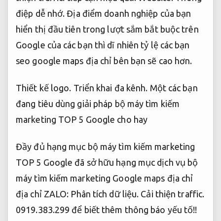
điệp dễ nhớ.
Địa điểm doanh nghiệp của bạn
hiển thị đầu tiên trong lượt sắm bắt buộc trên
Google của các bạn thì dĩ nhiên tỷ lệ các bạn
seo google maps địa chỉ bên bạn sẽ cao hơn.
Thiết kế logo.
Triển khai đa kênh.
Một các bạn
đang tiêu dùng giải pháp bộ máy tìm kiếm
marketing TOP 5 Google cho hay
Đầy đủ hạng mục bộ máy tìm kiếm marketing
TOP 5 Google đã sở hữu hạng mục dịch vụ bộ
máy tìm kiếm marketing Google maps địa chỉ
địa chỉ ZALO:
Phân tích dữ liệu.
Cải thiện traffic.
0919.383.299 để biết thêm thông báo yếu tố!!