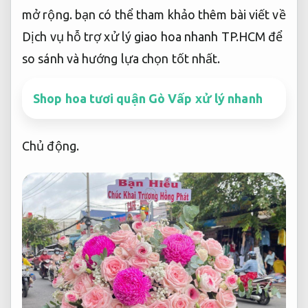
mở rộng.
bạn có thể tham khảo thêm bài viết về
Dịch vụ hỗ trợ xử lý giao hoa nhanh TP.HCM để
so sánh và hướng lựa chọn tốt nhất.
Shop hoa tươi quận Gò Vấp xử lý nhanh
Chủ động.