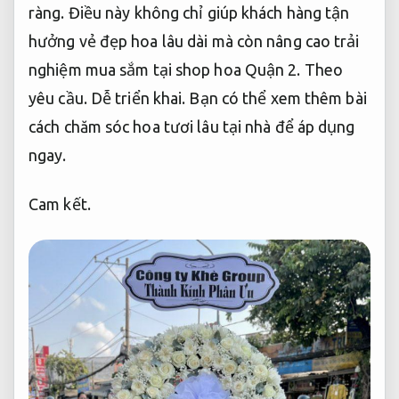
ràng.
Điều này không chỉ giúp khách hàng tận
hưởng vẻ đẹp hoa lâu dài mà còn nâng cao trải
nghiệm mua sắm tại shop hoa Quận 2.
Theo
yêu cầu.
Dễ triển khai.
Bạn có thể xem thêm bài
cách chăm sóc hoa tươi lâu tại nhà để áp dụng
ngay.
Cam kết.