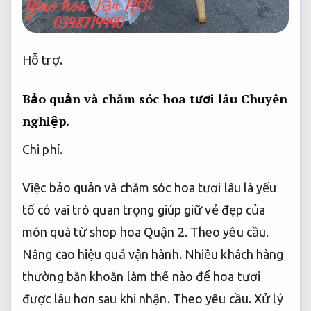
Hỗ trợ.
Bảo quản và chăm sóc hoa tươi lâu
Chuyên
nghiệp.
Chi phí.
Việc bảo quản và chăm sóc hoa tươi lâu là yếu
tố có vai trò quan trọng giúp giữ vẻ đẹp của
món quà từ shop hoa Quận 2.
Theo yêu cầu.
Nâng cao hiệu quả vận hành.
Nhiều khách hàng
thường băn khoăn làm thế nào để hoa tươi
được lâu hơn sau khi nhận.
Theo yêu cầu.
Xử lý