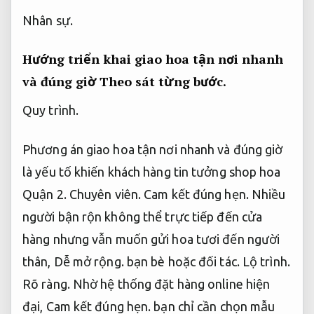
Nhân sự.
Hướng triển khai giao hoa tận nơi nhanh
và đúng giờ
Theo sát từng bước.
Quy trình.
Phương án giao hoa tận nơi nhanh và đúng giờ
là yếu tố khiến khách hàng tin tưởng shop hoa
Quận 2.
Chuyên viên.
Cam kết đúng hẹn.
Nhiều
người bận rộn không thể trực tiếp đến cửa
hàng nhưng vẫn muốn gửi hoa tươi đến người
thân,
Dễ mở rộng.
bạn bè hoặc đối tác.
Lộ trình.
Rõ ràng.
Nhờ hệ thống đặt hàng online hiện
đại,
Cam kết đúng hẹn.
bạn chỉ cần chọn mẫu