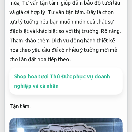
mùa,
Tư vấn tận tâm.
giúp đảm bảo độ tươi lâu
và giá cả hợp lý.
Tư vấn tận tâm.
Đây là chọn
lựa lý tưởng nếu bạn muốn món quà thật sự
đặc biệt và khác biệt so với thị trường.
Rõ ràng.
Tham khảo thêm Dịch vụ đồng hành thiết kế
hoa theo yêu cầu để có nhiều ý tưởng mới mẻ
cho lần đặt hoa tiếp theo.
Shop hoa tươi Thủ Đức phục vụ doanh
nghiệp và cá nhân
Tận tâm.