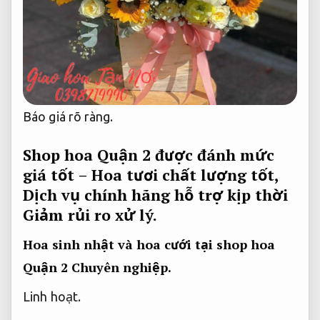
Báo giá rõ ràng.
Shop hoa Quận 2 được đánh mức
giá tốt – Hoa tươi chất lượng tốt,
Dịch vụ chính hãng hỗ trợ kịp thời
Giảm rủi ro xử lý.
Hoa sinh nhật và hoa cưới tại shop hoa
Quận 2
Chuyên nghiệp.
Linh hoạt.