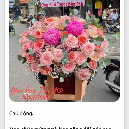
Chủ động.