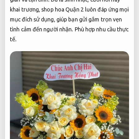
khai trương, shop hoa Quận 2 luôn đáp ứng mọi
mục đích sử dụng, giúp bạn gửi gắm trọn vẹn
tình cảm đến người nhận.
Phù hợp nhu cầu thực
tế.