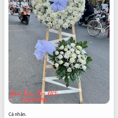
Cá nhân.