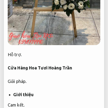
Hỗ trợ.
Cửa Hàng Hoa Tươi Hoàng Trần
Giải pháp.
Giới thiệu
Cam kết.