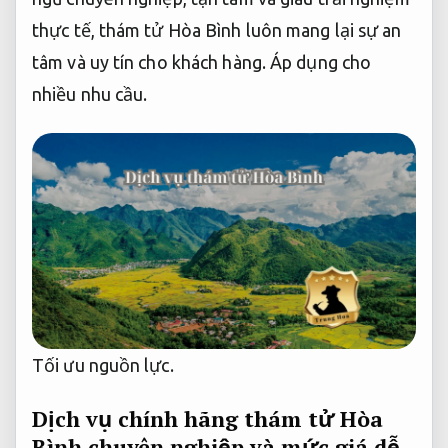
thực tế, thám tử Hòa Bình luôn mang lại sự an
tâm và uy tín cho khách hàng.
Áp dụng cho
nhiều nhu cầu.
Tối ưu nguồn lực.
Dịch vụ chính hãng thám tử Hòa
Bình chuyên nghiệp và mức giá dễ