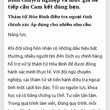
tiếp cận
Cam kết đúng hẹn.
Thám tử Hòa Bình điều tra ngoại tình
chính xác
Áp dụng cho nhiều nhu cầu.
Năng lực.
Khi đời sống hôn nhân có những dấu hiệu bất
thường, nhiều người tìm đến Dịch vụ chính hãng
hỗ trợ xử lý thám tử Hòa Bình để được đồng
hành xác minh thực tế. Với đội ngũ chuyên
nghiệp, các thám tử sẽ tiến hành điều tra ngoại
tình một cách kín đáo,
Tối ưu nguồn lực.
khoa
học và có bằng chứng cụ thể.
Tư vấn tận tâm.
Trong quá trình làm việc,
Đúng quy trình.
mỗi