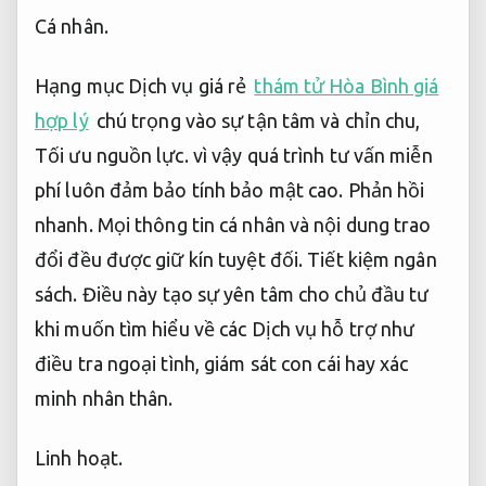
Cá nhân.
Hạng mục Dịch vụ giá rẻ
thám tử Hòa Bình giá
hợp lý
chú trọng vào sự tận tâm và chỉn chu,
Tối ưu nguồn lực.
vì vậy quá trình tư vấn miễn
phí luôn đảm bảo tính bảo mật cao.
Phản hồi
nhanh.
Mọi thông tin cá nhân và nội dung trao
đổi đều được giữ kín tuyệt đối.
Tiết kiệm ngân
sách.
Điều này tạo sự yên tâm cho chủ đầu tư
khi muốn tìm hiểu về các Dịch vụ hỗ trợ như
điều tra ngoại tình, giám sát con cái hay xác
minh nhân thân.
Linh hoạt.