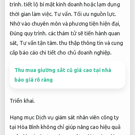
trình.
tiết lộ bí mật kinh doanh hoặc lạm dụng
thời gian làm việc.
Tư vấn.
Tối ưu nguồn lực.
Nhờ vào chuyên môn và phương tiện hiện đại,
Đúng quy trình.
các thám tử sẽ tiến hành quan
sát,
Tư vấn tận tâm.
thu thập thông tin và cung
cấp báo cáo chi tiết cho chủ doanh nghiệp.
Thu mua giường sắt cũ giá cao tại nhà
báo giá rõ ràng
Triển khai.
Hạng mục Dịch vụ giám sát nhân viên công ty
tại Hòa Bình không chỉ giúp nâng cao hiệu quả