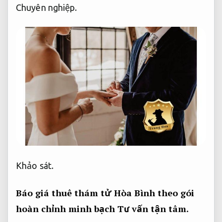
Chuyên nghiệp.
Khảo sát.
Báo giá thuê thám tử Hòa Bình theo gói
hoàn chỉnh minh bạch
Tư vấn tận tâm.