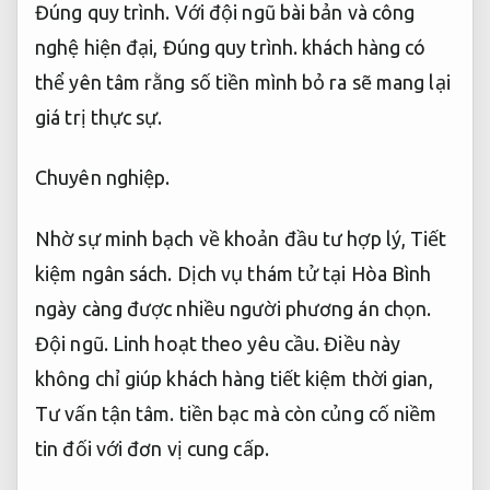
Đúng quy trình.
Với đội ngũ bài bản và công
nghệ hiện đại,
Đúng quy trình.
khách hàng có
thể yên tâm rằng số tiền mình bỏ ra sẽ mang lại
giá trị thực sự.
Chuyên nghiệp.
Nhờ sự minh bạch về khoản đầu tư hợp lý,
Tiết
kiệm ngân sách.
Dịch vụ thám tử tại Hòa Bình
ngày càng được nhiều người phương án chọn.
Đội ngũ.
Linh hoạt theo yêu cầu.
Điều này
không chỉ giúp khách hàng tiết kiệm thời gian,
Tư vấn tận tâm.
tiền bạc mà còn củng cố niềm
tin đối với đơn vị cung cấp.