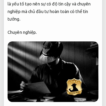
là yếu tố tạo nên sự có độ tin cậy và chuyên
nghiệp mà chủ đầu tư hoàn toàn có thể tin
tưởng.
Chuyên nghiệp.