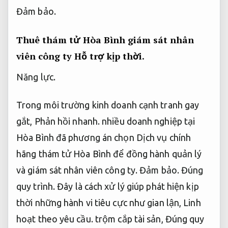
Đảm bảo.
Thuê thám tử Hòa Bình giám sát nhân
viên công ty
Hỗ trợ kịp thời.
Năng lực.
Trong môi trường kinh doanh cạnh tranh gay
gắt,
Phản hồi nhanh.
nhiều doanh nghiệp tại
Hòa Bình đã phương án chọn Dịch vụ chính
hãng thám tử Hòa Bình để đồng hành quản lý
và giám sát nhân viên công ty.
Đảm bảo.
Đúng
quy trình.
Đây là cách xử lý giúp phát hiện kịp
thời những hành vi tiêu cực như gian lận,
Linh
hoạt theo yêu cầu.
trộm cắp tài sản,
Đúng quy