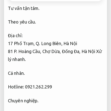
Tư vấn tận tâm.
Theo yêu cầu.
Địa chỉ:
17 Phố Trạm, Q. Long Biên, Hà Nội
81 P. Hoàng Cầu, Chợ Dừa, Đống Đa, Hà Nội
Xử
lý nhanh.
Cá nhân.
Hotline: 0921.262.299
Chuyên nghiệp.