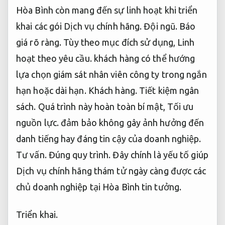
Hòa Bình còn mang đến sự linh hoạt khi triển
khai các gói Dịch vụ chính hãng.
Đội ngũ.
Báo
giá rõ ràng.
Tùy theo mục đích sử dụng,
Linh
hoạt theo yêu cầu.
khách hàng có thể hướng
lựa chọn giám sát nhân viên công ty trong ngắn
hạn hoặc dài hạn.
Khách hàng.
Tiết kiệm ngân
sách.
Quá trình này hoàn toàn bí mật,
Tối ưu
nguồn lực.
đảm bảo không gây ảnh hưởng đến
danh tiếng hay đáng tin cậy của doanh nghiệp.
Tư vấn.
Đúng quy trình.
Đây chính là yếu tố giúp
Dịch vụ chính hãng thám tử ngày càng được các
chủ doanh nghiệp tại Hòa Bình tin tưởng.
Triển khai.