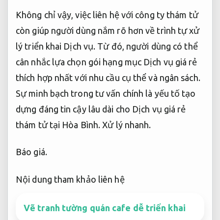
Không chỉ vậy, việc liên hệ với công ty thám tử
còn giúp người dùng nắm rõ hơn về trình tự xử
lý triển khai Dịch vụ. Từ đó, người dùng có thể
cân nhắc lựa chọn gói hạng mục Dịch vụ giá rẻ
thích hợp nhất với nhu cầu cụ thể và ngân sách.
Sự minh bạch trong tư vấn chính là yếu tố tạo
dựng đáng tin cậy lâu dài cho Dịch vụ giá rẻ
thám tử tại Hòa Bình.
Xử lý nhanh.
Báo giá.
Nội dung tham khảo liên hệ
Vẽ tranh tường quán cafe dễ triển khai