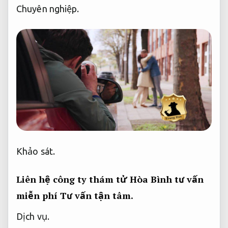
Chuyên nghiệp.
Khảo sát.
Liên hệ công ty thám tử Hòa Bình tư vấn
miễn phí
Tư vấn tận tâm.
Dịch vụ.