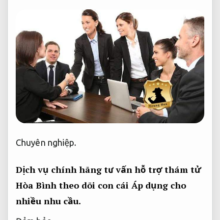
Chuyên nghiệp.
Dịch vụ chính hãng tư vấn hỗ trợ thám tử
Hòa Bình theo dõi con cái
Áp dụng cho
nhiều nhu cầu.