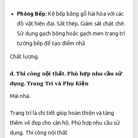
Phòng Bếp:
Kệ bếp bằng gỗ hài hòa với các
đồ vật hiện đại.
Sắt thép.
Giám sát chặt chẽ.
Sử dụng gạch bông hoặc gạch men trang trí
tường bếp để tạo điểm nhấ
Chất lượng.
d.
Thi công nội thất.
Phù hợp nhu cầu sử
dụng.
Trang Trí và Phụ Kiện
Mái nhà.
Trang trí là chi tiết giúp hoàn thiện và tăng
thêm vẻ đẹp cho căn hộ.
Phù hợp nhu cầu sử
dụng.
Thi công nội thất