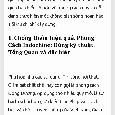
giúp bạn hiểu rõ hơn về phong cách này và dễ
dàng thực hiện một không gian sống hoàn hảo.
Tối ưu chi phí xây dựng.
1.
Chống thấm hiệu quả.
Phong
Cách Indochine:
Đúng kỹ thuật.
Tổng Quan và đặc biệt
Phù hợp nhu cầu sử dụng.
Thi công nội thất,
Giám sát chặt chẽ.
hay còn gọi là phong cách
Đông Dương,
Áp dụng cho nhiều quy mô.
là sự
hài hòa hài hòa giữa kiến trúc Pháp và các chi
tiết văn hóa truyền thống của Việt Nam,
Giám