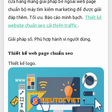
cửa hàng mang giải pháp bề ngoài web page
chuẩn bộ máy tìm kiếm marketing để được giải
đáp thêm.
Tối ưu.
Báo cáo minh bạch.
Thiết kế
website chuẩn seo cải thiện traffic
.
Giải pháp số.
Phù hợp hành vi người dùng.
Thiết kế web page chuẩn seo
Thiết kế logo.