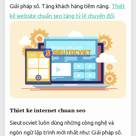
Giải pháp số.
Tăng khách hàng tiềm năng.
Thiết
kế website chuẩn seo tăng tỷ lệ chuyển đổi
Thiet ke internet chuan seo
Sieutocviet luôn dùng những công nghệ và
ngôn ngữ lập trình mới nhất như:
Giải pháp số.