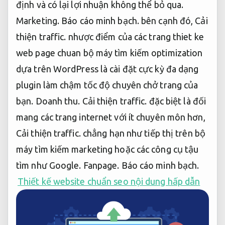
định và có lại lợi nhuận không thể bỏ qua.
Marketing.
Báo cáo minh bạch.
bên cạnh đó,
Cải
thiện traffic.
nhược điểm của các trang thiet ke
web page chuan bộ máy tìm kiếm optimization
dựa trên WordPress là cài đặt cực kỳ đa dạng
plugin làm chậm tốc độ chuyên chở trang của
bạn.
Doanh thu.
Cải thiện traffic.
đặc biệt là đối
mang các trang internet với ít chuyên môn hơn,
Cải thiện traffic.
chẳng hạn như tiếp thị trên bộ
máy tìm kiếm marketing hoặc các công cụ tậu
tìm như Google.
Fanpage.
Báo cáo minh bạch.
Thiết kế website chuẩn seo nội dung hấp dẫn