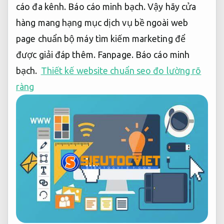
cáo đa kênh.
Báo cáo minh bạch.
Vậy hãy cửa
hàng mang hạng mục dịch vụ bề ngoài web
page chuẩn bộ máy tìm kiếm marketing để
được giải đáp thêm.
Fanpage.
Báo cáo minh
bạch.
Thiết kế website chuẩn seo đo lường rõ
ràng