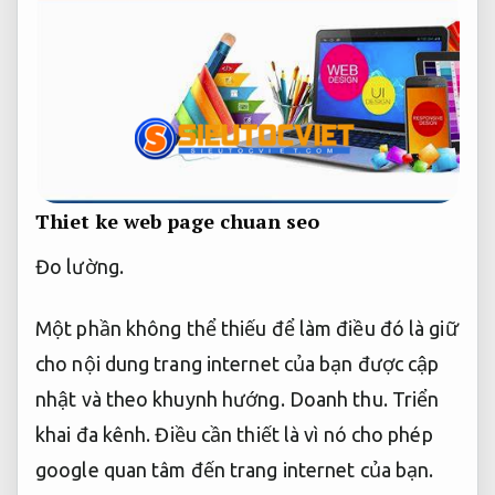
Thiet ke web page chuan seo
Đo lường.
Một phần không thể thiếu để làm điều đó là giữ
cho nội dung trang internet của bạn được cập
nhật và theo khuynh hướng.
Doanh thu.
Triển
khai đa kênh.
Điều cần thiết là vì nó cho phép
google quan tâm đến trang internet của bạn.