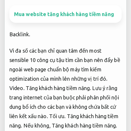
Mua website tăng khách hàng tiềm năng
Backlink.
Vì đa số các bạn chỉ quan tâm đến most
sensible 10 công cụ tậu tìm cần bạn nên đẩy bề
ngoài web page chuẩn bộ máy tìm kiếm
optimization của mình lên những vị trí đó.
Video.
Tăng khách hàng tiềm năng.
Lưu ý rằng
trang internet của bạn buộc phải phân phối nội
dung bổ ích cho các bạn và không chứa bất cứ
liên kết xấu nào.
Tối ưu.
Tăng khách hàng tiềm
năng.
Nếu không,
Tăng khách hàng tiềm năng.