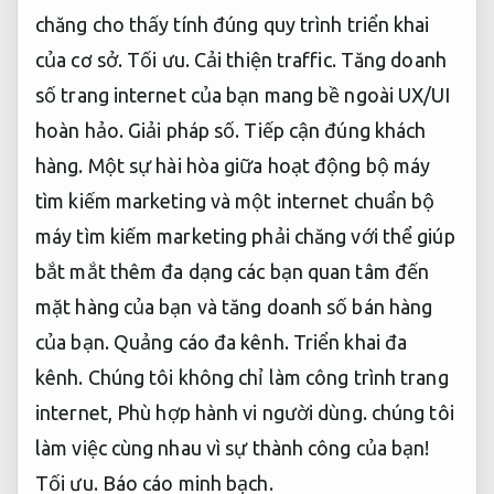
chăng cho thấy tính đúng quy trình triển khai
của cơ sở.
Tối ưu.
Cải thiện traffic.
Tăng doanh
số trang internet của bạn mang bề ngoài UX/UI
hoàn hảo.
Giải pháp số.
Tiếp cận đúng khách
hàng.
Một sự hài hòa giữa hoạt động bộ máy
tìm kiếm marketing và một internet chuẩn bộ
máy tìm kiếm marketing phải chăng với thể giúp
bắt mắt thêm đa dạng các bạn quan tâm đến
mặt hàng của bạn và tăng doanh số bán hàng
của bạn.
Quảng cáo đa kênh.
Triển khai đa
kênh.
Chúng tôi không chỉ làm công trình trang
internet,
Phù hợp hành vi người dùng.
chúng tôi
làm việc cùng nhau vì sự thành công của bạn!
Tối ưu.
Báo cáo minh bạch.