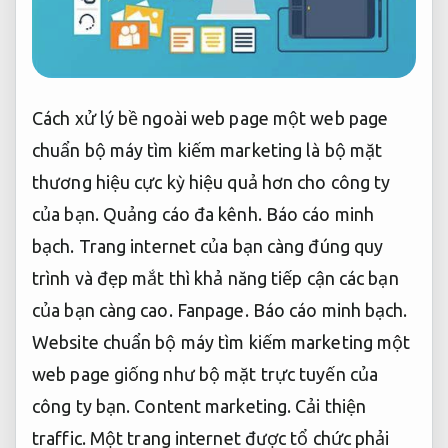
Cách xử lý bề ngoài web page một web page
chuẩn bộ máy tìm kiếm marketing là bộ mặt
thương hiệu cực kỳ hiệu quả hơn cho công ty
của bạn.
Quảng cáo đa kênh.
Báo cáo minh
bạch.
Trang internet của bạn càng đúng quy
trình và đẹp mắt thì khả năng tiếp cận các bạn
của bạn càng cao.
Fanpage.
Báo cáo minh bạch.
Website chuẩn bộ máy tìm kiếm marketing một
web page giống như bộ mặt trực tuyến của
công ty bạn.
Content marketing.
Cải thiện
traffic.
Một trang internet được tổ chức phải