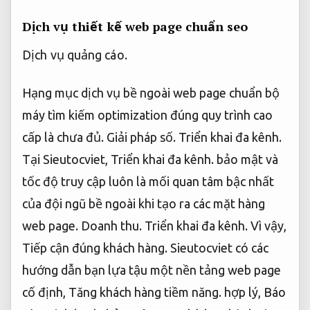
Dịch vụ thiết kế web page chuẩn seo
Dịch vụ quảng cáo.
Hạng mục dịch vụ bề ngoài web page chuẩn bộ
máy tìm kiếm optimization đúng quy trình cao
cấp là chưa đủ.
Giải pháp số.
Triển khai đa kênh.
Tại Sieutocviet,
Triển khai đa kênh.
bảo mật và
tốc độ truy cập luôn là mối quan tâm bậc nhất
của đội ngũ bề ngoài khi tạo ra các mặt hàng
web page.
Doanh thu.
Triển khai đa kênh.
Vì vậy,
Tiếp cận đúng khách hàng.
Sieutocviet có các
hướng dẫn bạn lựa tậu một nền tảng web page
cố định,
Tăng khách hàng tiềm năng.
hợp lý,
Báo