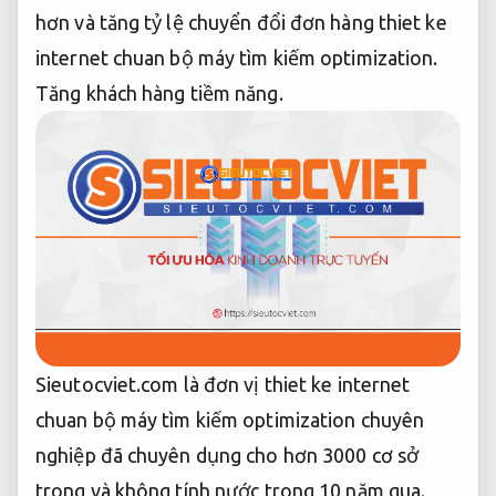
hơn và tăng tỷ lệ chuyển đổi đơn hàng thiet ke
internet chuan bộ máy tìm kiếm optimization.
Tăng khách hàng tiềm năng.
Sieutocviet.com là đơn vị thiet ke internet
chuan bộ máy tìm kiếm optimization chuyên
nghiệp đã chuyên dụng cho hơn 3000 cơ sở
trong và không tính nước trong 10 năm qua.