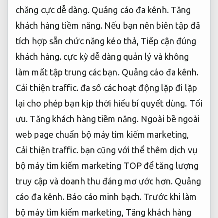
chăng cực dễ dàng.
Quảng cáo đa kênh.
Tăng
khách hàng tiềm năng.
Nếu bạn nên biên tập đã
tích hợp sẵn chức năng kéo thả,
Tiếp cận đúng
khách hàng.
cực kỳ dễ dàng quản lý và không
làm mất tập trung các bạn.
Quảng cáo đa kênh.
Cải thiện traffic.
đa số các hoạt động lặp đi lặp
lại cho phép bạn kịp thời hiểu bí quyết dùng.
Tối
ưu.
Tăng khách hàng tiềm năng.
Ngoài bề ngoài
web page chuẩn bộ máy tìm kiếm marketing,
Cải thiện traffic.
bạn cũng với thể thêm dịch vụ
bộ máy tìm kiếm marketing TOP để tăng lượng
truy cập và doanh thu đáng mơ ước hơn.
Quảng
cáo đa kênh.
Báo cáo minh bạch.
Trước khi làm
bộ máy tìm kiếm marketing,
Tăng khách hàng