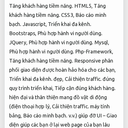
Tăng khách hàng tiềm năng.
HTML5,
Tăng
khách hàng tiềm năng.
CSS3,
Báo cáo minh
bạch.
Javascript,
Triển khai đa kênh.
Bootstraps,
Phù hợp hành vi người dùng.
JQuery,
Phù hợp hành vi người dùng.
Mysql,
Phù hợp hành vi người dùng.
Php-Framework,
Tăng khách hàng tiềm năng.
Responsive phân
phối giao diện được hoàn hảo hóa cho các bạn,
Triển khai đa kênh.
đẹp,
Cải thiện traffic.
đúng
quy trình triển khai,
Tiếp cận đúng khách hàng.
hiện đại và thân thiện mang đồ vật di động
(điện thoại hợp lý,
Cải thiện traffic.
máy tính
bảng,
Báo cáo minh bạch.
v.v.) giúp đỡ UI – Giao
diện giúp các bạn ở lại web page của bạn lâu