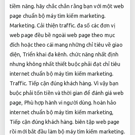
tiềm năng.
hãy chắc chắn rằng bạn với một web
page chuẩn bộ máy tìm kiếm marketing.
Marketing.
Cải thiện traffic.
đa số các đơn vị
web page đều bề ngoài web page theo mục
đích hoặc theo cái mang những chỉ tiêu về giao
diện,
Triển khai đa kênh.
chức năng nhất định
nhưng không nhất thiết buộc phải đạt chỉ tiêu
internet chuẩn bộ máy tìm kiếm marketing.
Traffic.
Tiếp cận đúng khách hàng.
Vì vậy bạn
buộc phải tốn tiền và thời gian để đánh giá web
page,
Phù hợp hành vi người dùng.
hoàn hảo
internet chuẩn bộ máy tìm kiếm marketing,
Tiếp cận đúng khách hàng.
biên tập web page
rồi mới bắt đầu làm bộ máy tìm kiếm marketing.