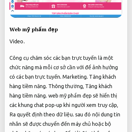
Web mỹ phẩm đẹp
Video.
Công cụ chăm sóc các bạn trực tuyến là một
chức năng mà mỗi cơ sở cần với để ảnh hưởng
có các bạn trực tuyến.
Marketing.
Tăng khách
hàng tiềm năng.
Thông thường,
Tăng khách
hàng tiềm năng.
web mỹ phẩm đẹp sẽ hiển thị
các khung chat pop-up khi người xem truy cập,
Ra quyết định theo dữ liệu.
sau đó nội dung tin
nhắn sẽ được chuyển đến máy chủ hoặc bộ