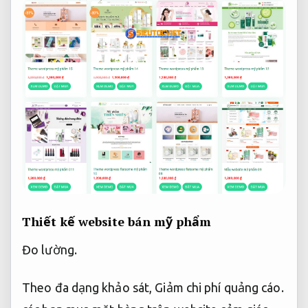
Thiết kế website bán mỹ phẩm
Đo lường.
Theo đa dạng khảo sát,
Giảm chi phí quảng cáo.