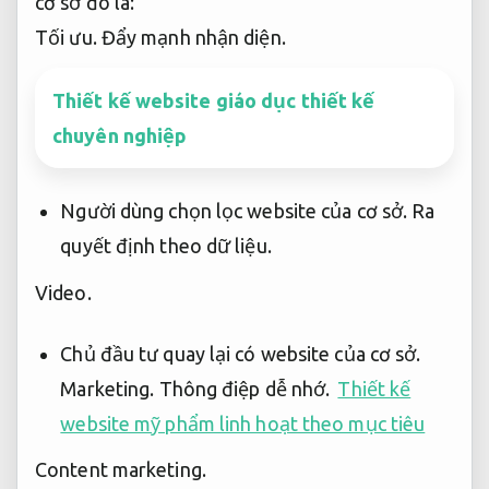
cơ sở đó là:
Tối ưu.
Đẩy mạnh nhận diện.
Thiết kế website giáo dục thiết kế
chuyên nghiệp
Người dùng chọn lọc website của cơ sở.
Ra
quyết định theo dữ liệu.
Video.
Chủ đầu tư quay lại có website của cơ sở.
Marketing.
Thông điệp dễ nhớ.
Thiết kế
website mỹ phẩm linh hoạt theo mục tiêu
Content marketing.