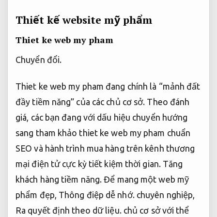
Thiết kế website mỹ phẩm
Thiet ke web my pham
Chuyển đổi.
Thiet ke web my pham đang chính là “mảnh đất
đầy tiềm năng” của các chủ cơ sở. Theo đánh
giá, các bạn đang với dấu hiệu chuyển hướng
sang tham khảo thiet ke web my pham chuẩn
SEO và hành trình mua hàng trên kênh thương
mại điện tử cực kỳ tiết kiệm thời gian.
Tăng
khách hàng tiềm năng.
Để mang một web mỹ
phẩm đẹp,
Thông điệp dễ nhớ.
chuyên nghiệp,
Ra quyết định theo dữ liệu.
chủ cơ sở với thể