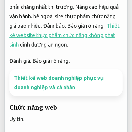
phải chăng nhất thị trường,
Nâng cao hiệu quả
vận hành.
bề ngoài site thực phẩm chức năng
giá bao nhiêu.
Đảm bảo.
Báo giá rõ ràng.
Thiết
kế website thực phẩm chức năng không phát
sinh
dinh dưỡng ăn ngon.
Đánh giá.
Báo giá rõ ràng.
Thiết kế web doanh nghiệp phục vụ
doanh nghiệp và cá nhân
Chức năng web
Uy tín.