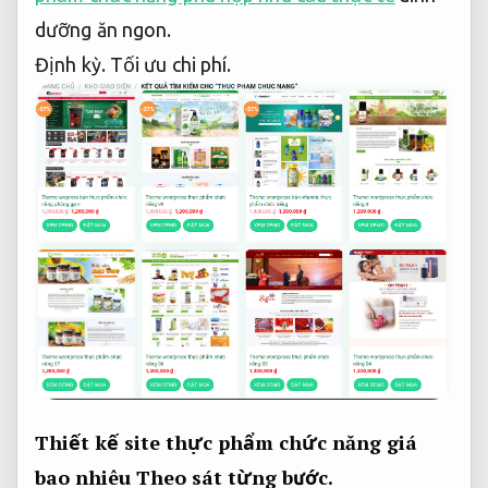
dưỡng ăn ngon.
Định kỳ.
Tối ưu chi phí.
Thiết kế site thực phẩm chức năng giá
bao nhiêu
Theo sát từng bước.