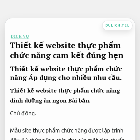
Bỏ
qua
nội
DULICH.TEL
dung
DỊCH VỤ
Thiết kế website thực phẩm
chức năng cam kết đúng hẹn
Thiết kế website thực phẩm chức
năng
Áp dụng cho nhiều nhu cầu.
Thiết kế website thực phẩm chức năng
dinh dưỡng ăn ngon
Bài bản.
Chủ động.
Mẫu site thực phẩm chức năng được lập trình