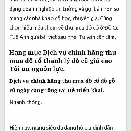
dạng doanh nghiệp tin tưởng và gọi bán hơn so
mang các nhà khảo cổ học, chuyên gia. Cùng
chọn hiểu hiểu thêm về thu mua đồ cổ ở Đồ Cũ
Tuệ Anh qua bài viết sau nhé!
Tư vấn tận tâm.
Hạng mục Dịch vụ chính hãng thu
mua đồ cổ thanh lý đồ cũ giá cao
Tối ưu nguồn lực.
Dịch vụ chính hãng thu mua đồ cổ đồ gỗ
cũ ngày càng rộng rãi
Dễ triển khai.
Nhanh chóng.
Hiện nay, mang siêu đa dạng hộ gia đình dần