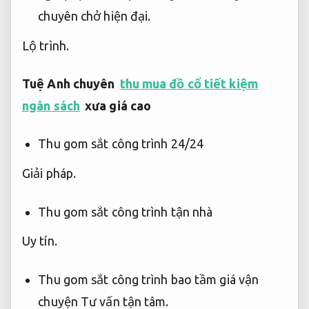
chuyên chở hiện đại.
Lộ trình.
Tuệ Anh chuyên
thu mua đồ cổ tiết kiệm
ngân sách
xưa
giá cao
Thu gom sắt công trình 24/24
Giải pháp.
Thu gom sắt công trình tận nhà
Uy tín.
Thu gom sắt công trình bao tầm giá vận
chuyện
Tư vấn tận tâm.