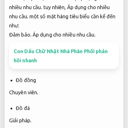
nhiều nhu cầu.
tuy nhiên,
Áp dụng cho nhiều
nhu cầu.
một số mặt hàng tiêu biểu cần kể đến
như:
Đảm bảo.
Áp dụng cho nhiều nhu cầu.
Con Dấu Chữ Nhật Nhà Phân Phối phản
hồi nhanh
Đồ đồng
Chuyên viên.
Đồ đá
Giải pháp.