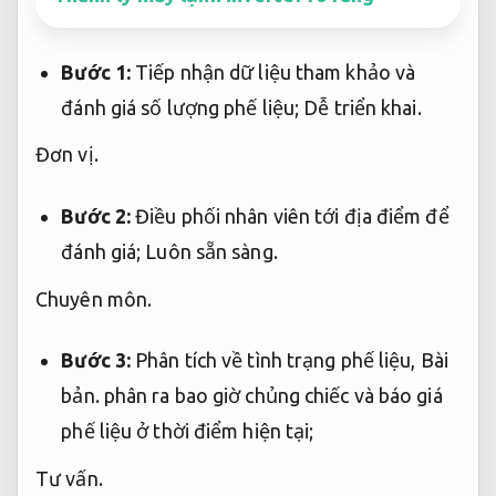
Bước 1:
Tiếp nhận dữ liệu tham khảo và
đánh giá số lượng phế liệu;
Dễ triển khai.
Đơn vị.
Bước 2:
Điều phối nhân viên tới địa điểm để
đánh giá;
Luôn sẵn sàng.
Chuyên môn.
Bước 3:
Phân tích về tình trạng phế liệu,
Bài
bản.
phân ra bao giờ chủng chiếc và báo giá
phế liệu ở thời điểm hiện tại;
Tư vấn.