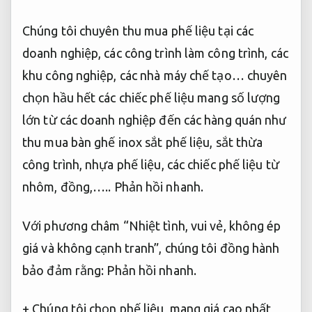
Chúng tôi chuyên thu mua phế liệu tại các
doanh nghiệp, các công trình làm công trình, các
khu công nghiệp, các nhà máy chế tạo… chuyên
chọn hầu hết các chiếc phế liệu mang số lượng
lớn từ các doanh nghiệp đến các hàng quán như
thu mua bàn ghế inox sắt phế liệu, sắt thừa
công trình, nhựa phế liệu, các chiếc phế liệu từ
nhôm, đồng,…..
Phản hồi nhanh.
Với phương châm “Nhiệt tình, vui vẻ, không ép
giá và không cạnh tranh”, chúng tôi đồng hành
bảo đảm rằng:
Phản hồi nhanh.
+ Chúng tôi chọn phế liệu
mang giá cao nhất