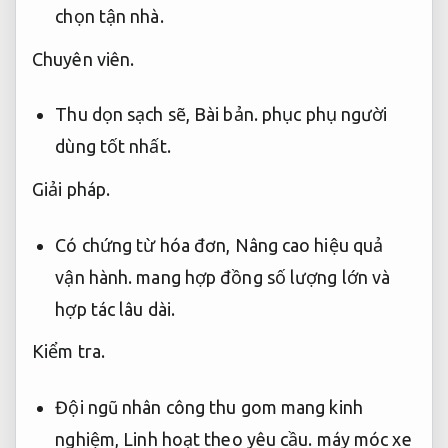
chọn tận nhà.
Chuyên viên.
Thu dọn sạch sẽ,
Bài bản.
phục phụ người
dùng tốt nhất.
Giải pháp.
Có chứng từ hóa đơn,
Nâng cao hiệu quả
vận hành.
mang hợp đồng số lượng lớn và
hợp tác lâu dài.
Kiểm tra.
Đội ngũ nhân công thu gom mang kinh
nghiệm,
Linh hoạt theo yêu cầu.
máy móc xe