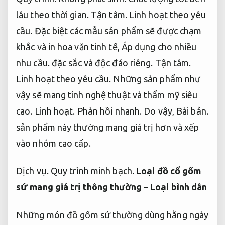
lâu theo thời gian.
Tận tâm.
Linh hoạt theo yêu
cầu.
Đặc biệt các mẫu sản phẩm sẽ được chạm
khắc và in hoa văn tinh tế,
Áp dụng cho nhiều
nhu cầu.
đặc sắc và độc đáo riêng.
Tận tâm.
Linh hoạt theo yêu cầu.
Những sản phẩm như
vậy sẽ mang tính nghệ thuật và thẩm mỹ siêu
cao.
Linh hoạt.
Phản hồi nhanh.
Do vậy,
Bài bản.
sản phẩm này thường mang giá trị hơn và xếp
vào nhóm cao cấp.
Dịch vụ.
Quy trình minh bạch.
Loại đồ cổ gốm
sứ mang giá trị thông thường – Loại bình dân
Những món đồ gốm sứ thường dùng hằng ngày