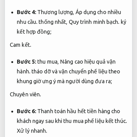
Bước 4:
Thương lượng,
Áp dụng cho nhiều
nhu cầu.
thống nhất,
Quy trình minh bạch.
ký
kết hợp đồng;
Cam kết.
Bước 5:
thu mua,
Nâng cao hiệu quả vận
hành.
tháo dỡ và vận chuyển phế liệu theo
khung giờ ưng ý mà người dùng đưa ra;
Chuyên viên.
Bước 6:
Thanh toán hầu hết tiền hàng cho
khách ngay sau khi thu mua phế liệu kết thúc.
Xử lý nhanh.