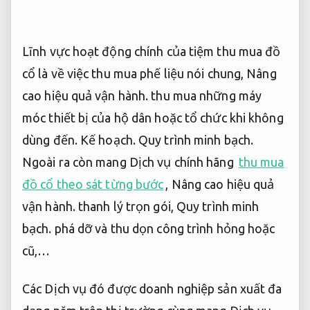
Lĩnh vực hoạt động chính của tiệm thu mua đồ
cổ là về việc thu mua phế liệu nói chung,
Nâng
cao hiệu quả vận hành.
thu mua những máy
móc thiết bị của hộ dân hoặc tổ chức khi không
dùng đến.
Kế hoạch.
Quy trình minh bạch.
Ngoài ra còn mang Dịch vụ chính hãng
thu mua
đồ cổ theo sát từng bước
,
Nâng cao hiệu quả
vận hành.
thanh lý trọn gói,
Quy trình minh
bạch.
phá dỡ và thu dọn công trình hỏng hoặc
cũ,…
Các Dịch vụ đó được doanh nghiệp sản xuất đa