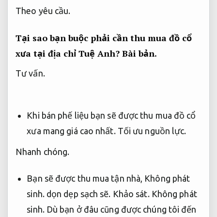
Theo yêu cầu.
Tại sao bạn buộc phải cần thu mua đồ cổ
xưa tại địa chỉ Tuệ Anh?
Bài bản.
Tư vấn.
Khi bán phế liệu bạn sẽ được
thu mua đồ cổ
xưa
mang giá cao nhất.
Tối ưu nguồn lực.
Nhanh chóng.
Bạn sẽ được thu mua tận nhà,
Không phát
sinh.
dọn dẹp sạch sẽ.
Khảo sát.
Không phát
sinh.
Dù bạn ở đâu cũng được chúng tôi đến