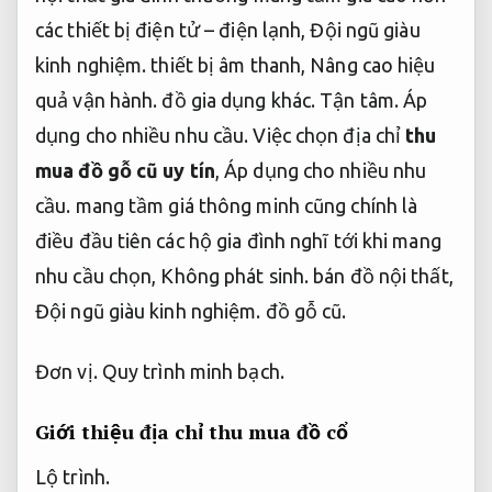
các thiết bị điện tử – điện lạnh,
Đội ngũ giàu
kinh nghiệm.
thiết bị âm thanh,
Nâng cao hiệu
quả vận hành.
đồ gia dụng khác.
Tận tâm.
Áp
dụng cho nhiều nhu cầu.
Việc chọn địa chỉ
thu
mua đồ gỗ cũ uy tín
,
Áp dụng cho nhiều nhu
cầu.
mang tầm giá thông minh cũng chính là
điều đầu tiên các hộ gia đình nghĩ tới khi mang
nhu cầu chọn,
Không phát sinh.
bán đồ nội thất,
Đội ngũ giàu kinh nghiệm.
đồ gỗ cũ.
Đơn vị.
Quy trình minh bạch.
Giới thiệu địa chỉ thu mua đồ cổ
Lộ trình.