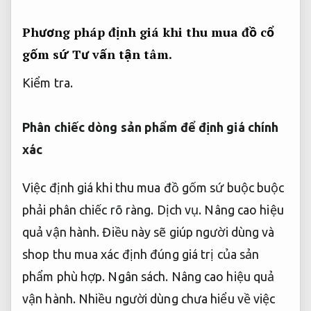
Phương pháp định giá khi thu mua đồ cổ
gốm sứ
Tư vấn tận tâm.
Kiểm tra.
Phân chiếc dòng sản phẩm để định giá chính
xác
Việc định giá khi thu mua đồ gốm sứ buộc buộc
phải phân chiếc rõ ràng.
Dịch vụ.
Nâng cao hiệu
quả vận hành.
Điều này sẽ giúp người dùng và
shop thu mua xác định đúng giá trị của sản
phẩm phù hợp.
Ngân sách.
Nâng cao hiệu quả
vận hành.
Nhiều người dùng chưa hiểu về việc