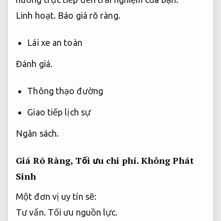
Linh hoạt.
Báo giá rõ ràng.
Lái xe an toàn
Đánh giá.
Thông thạo đường
Giao tiếp lịch sự
Ngân sách.
Giá Rõ Ràng,
Tối ưu chi phí.
Không Phát
Sinh
Một đơn vị uy tín sẽ:
Tư vấn.
Tối ưu nguồn lực.