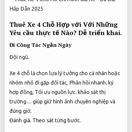
Thuê Xe 4 Chỗ Hợp với Với Những
Yêu cầu thực tế Nào?
Dễ triển khai.
Đi Công Tác Ngắn Ngày
Đội ngũ.
Xe 4 chỗ là chọn lựa lý tưởng cho cá nhân hoặc
nhóm nhỏ đi gặp đối tác,
Phản hồi nhanh.
ký
hợp đồng,
Tối ưu nguồn lực.
khảo sát thị
trường… giúp giữ hình ảnh chuyên nghiệp và
đúng giờ.
Đánh giá.
Theo sát từng bước.