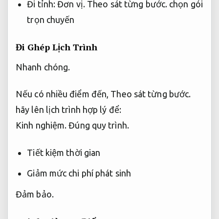
Đi tỉnh:
Đơn vị.
Theo sát từng bước.
chọn gói
trọn chuyến
Đi Ghép Lịch Trình
Nhanh chóng.
Nếu có nhiều điểm đến,
Theo sát từng bước.
hãy lên lịch trình hợp lý để:
Kinh nghiệm.
Đúng quy trình.
Tiết kiệm thời gian
Giảm mức chi phí phát sinh
Đảm bảo.