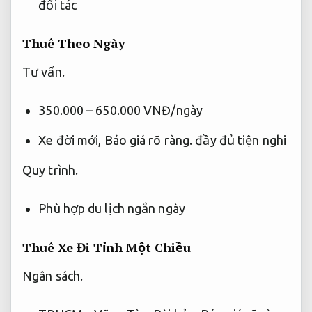
đối tác
Thuê Theo Ngày
Tư vấn.
350.000 – 650.000 VNĐ/ngày
Xe đời mới,
Báo giá rõ ràng.
đầy đủ tiện nghi
Quy trình.
Phù hợp du lịch ngắn ngày
Thuê Xe Đi Tỉnh Một Chiều
Ngân sách.