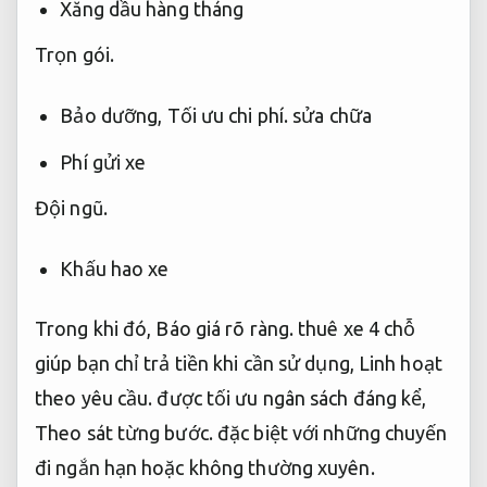
Xăng dầu hàng tháng
Trọn gói.
Bảo dưỡng,
Tối ưu chi phí.
sửa chữa
Phí gửi xe
Đội ngũ.
Khấu hao xe
Trong khi đó,
Báo giá rõ ràng.
thuê xe 4 chỗ
giúp bạn chỉ trả tiền khi cần sử dụng,
Linh hoạt
theo yêu cầu.
được tối ưu ngân sách đáng kể,
Theo sát từng bước.
đặc biệt với những chuyến
đi ngắn hạn hoặc không thường xuyên.