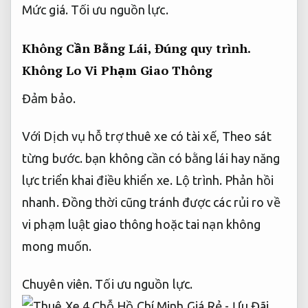
Mức giá.
Tối ưu nguồn lực.
Không Cần Bằng Lái,
Đúng quy trình.
Không Lo Vi Phạm Giao Thông
Đảm bảo.
Với Dịch vụ hỗ trợ thuê xe có tài xế,
Theo sát
từng bước.
bạn không cần có bằng lái hay năng
lực triển khai điều khiển xe.
Lộ trình.
Phản hồi
nhanh.
Đồng thời cũng tránh được các rủi ro về
vi phạm luật giao thông hoặc tai nạn không
mong muốn.
Chuyên viên.
Tối ưu nguồn lực.