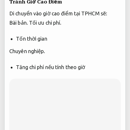
Tránh Giờ Cao Điểm
Di chuyển vào giờ cao điểm tại TPHCM sẽ:
Bài bản.
Tối ưu chi phí.
Tốn thời gian
Chuyên nghiệp.
Tăng chi phí nếu tính theo giờ