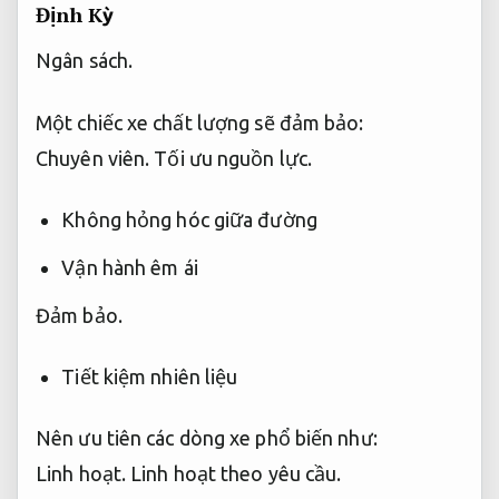
Định Kỳ
Ngân sách.
Một chiếc xe chất lượng sẽ đảm bảo:
Chuyên viên.
Tối ưu nguồn lực.
Không hỏng hóc giữa đường
Vận hành êm ái
Đảm bảo.
Tiết kiệm nhiên liệu
Nên ưu tiên các dòng xe phổ biến như:
Linh hoạt.
Linh hoạt theo yêu cầu.