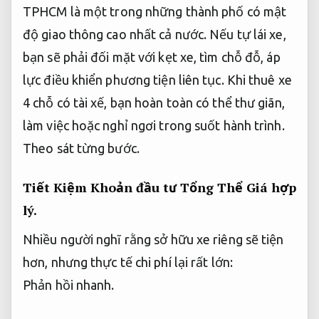
TPHCM là một trong những thành phố có mật
độ giao thông cao nhất cả nước. Nếu tự lái xe,
bạn sẽ phải đối mặt với kẹt xe, tìm chỗ đỗ, áp
lực điều khiển phương tiện liên tục. Khi thuê xe
4 chỗ có tài xế, bạn hoàn toàn có thể thư giãn,
làm việc hoặc nghỉ ngơi trong suốt hành trình.
Theo sát từng bước.
Tiết Kiệm Khoản đầu tư Tổng Thể
Giá hợp
lý.
Nhiều người nghĩ rằng sở hữu xe riêng sẽ tiện
hơn, nhưng thực tế chi phí lại rất lớn:
Phản hồi nhanh.