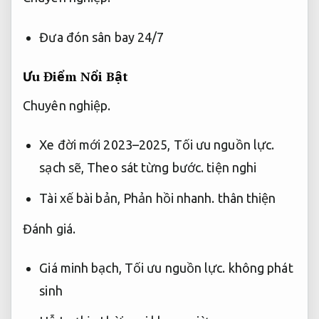
Đưa đón sân bay 24/7
Ưu Điểm Nổi Bật
Chuyên nghiệp.
Xe đời mới 2023–2025,
Tối ưu nguồn lực.
sạch sẽ,
Theo sát từng bước.
tiện nghi
Tài xế bài bản,
Phản hồi nhanh.
thân thiện
Đánh giá.
Giá minh bạch,
Tối ưu nguồn lực.
không phát
sinh