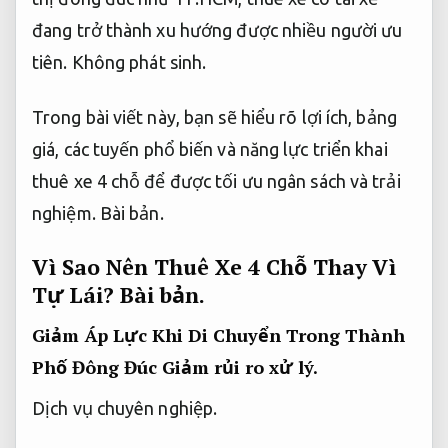
đang trở thành xu hướng được nhiều người ưu
tiên.
Không phát sinh.
Trong bài viết này, bạn sẽ hiểu rõ lợi ích, bảng
giá, các tuyến phổ biến và năng lực triển khai
thuê xe 4 chỗ để được tối ưu ngân sách và trải
nghiệm.
Bài bản.
Vì Sao Nên Thuê Xe 4 Chỗ Thay Vì
Tự Lái?
Bài bản.
Giảm Áp Lực Khi Di Chuyển Trong Thành
Phố Đông Đúc
Giảm rủi ro xử lý.
Dịch vụ chuyên nghiệp.