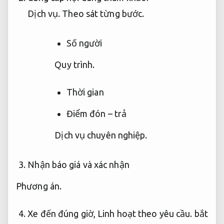
Dịch vụ.
Theo sát từng bước.
Số người
Quy trình.
Thời gian
Điểm đón – trả
Dịch vụ chuyên nghiệp.
Nhận báo giá và xác nhận
Phương án.
Xe đến đúng giờ,
Linh hoạt theo yêu cầu.
bắt