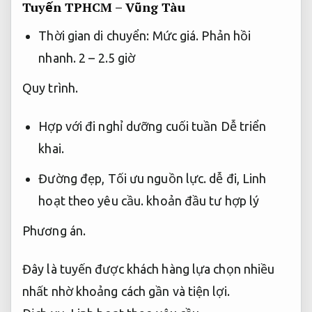
Tuyến TPHCM – Vũng Tàu
Thời gian di chuyển:
Mức giá.
Phản hồi
nhanh.
2 – 2.5 giờ
Quy trình.
Hợp với đi nghỉ dưỡng cuối tuần
Dễ triển
khai.
Đường đẹp,
Tối ưu nguồn lực.
dễ đi,
Linh
hoạt theo yêu cầu.
khoản đầu tư hợp lý
Phương án.
Đây là tuyến được khách hàng lựa chọn nhiều
nhất nhờ khoảng cách gần và tiện lợi.