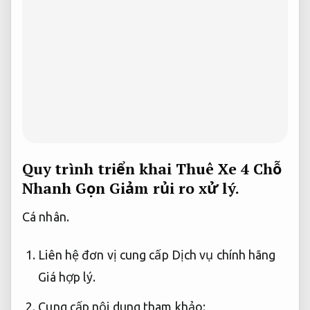
Quy trình triển khai Thuê Xe 4 Chỗ
Nhanh Gọn
Giảm rủi ro xử lý.
Cá nhân.
Liên hệ đơn vị cung cấp Dịch vụ chính hãng
Giá hợp lý.
Cung cấp nội dung tham khảo: