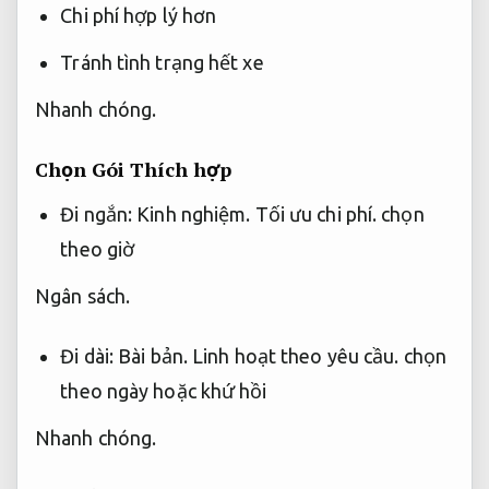
Chi phí hợp lý hơn
Tránh tình trạng hết xe
Nhanh chóng.
Chọn Gói Thích hợp
Đi ngắn:
Kinh nghiệm.
Tối ưu chi phí.
chọn
theo giờ
Ngân sách.
Đi dài:
Bài bản.
Linh hoạt theo yêu cầu.
chọn
theo ngày hoặc khứ hồi
Nhanh chóng.