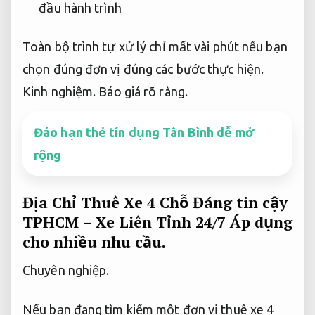
đầu hành trình
Toàn bộ trình tự xử lý chỉ mất vài phút nếu bạn
chọn đúng đơn vị đúng các bước thực hiện.
Kinh nghiệm.
Báo giá rõ ràng.
Đáo hạn thẻ tín dụng Tân Bình dễ mở
rộng
Địa Chỉ Thuê Xe 4 Chỗ Đáng tin cậy
TPHCM – Xe Liên Tỉnh 24/7
Áp dụng
cho nhiều nhu cầu.
Chuyên nghiệp.
Nếu bạn đang tìm kiếm một đơn vị thuê xe 4