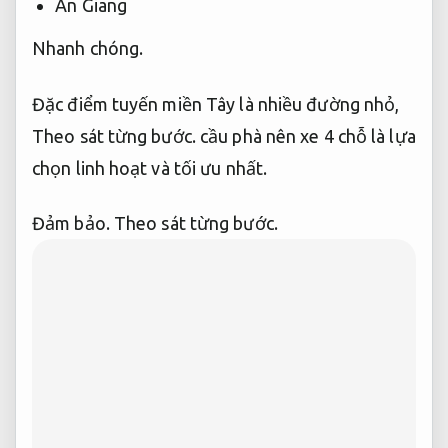
An Giang
Nhanh chóng.
Đặc điểm tuyến miền Tây là nhiều đường nhỏ,
Theo sát từng bước.
cầu phà nên xe 4 chỗ là lựa
chọn linh hoạt và tối ưu nhất.
Đảm bảo.
Theo sát từng bước.