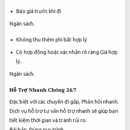
Báo giá trước khi đi
Ngân sách.
Không thu thêm phí bất hợp lý
Có hợp đồng hoặc xác nhận rõ ràng
Giá hợp
lý.
Ngân sách.
Hỗ Trợ Nhanh Chóng 24/7
Đặc biệt với các chuyến đi gấp,
Phản hồi nhanh.
Dịch vụ hỗ trợ tư vấn hỗ trợ nhanh sẽ giúp bạn
tiết kiệm thời gian và tránh rủi ro.
Bài bản.
Đúng quy trình.