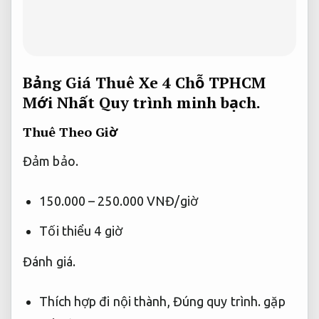
Bảng Giá Thuê Xe 4 Chỗ TPHCM
Mới Nhất
Quy trình minh bạch.
Thuê Theo Giờ
Đảm bảo.
150.000 – 250.000 VNĐ/giờ
Tối thiểu 4 giờ
Đánh giá.
Thích hợp đi nội thành,
Đúng quy trình.
gặp