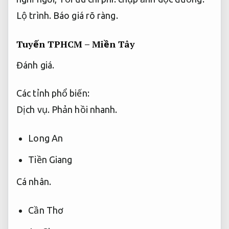
Lộ trình.
Báo giá rõ ràng.
Tuyến TPHCM – Miền Tây
Đánh giá.
Các tỉnh phổ biến:
Dịch vụ.
Phản hồi nhanh.
Long An
Tiền Giang
Cá nhân.
Cần Thơ