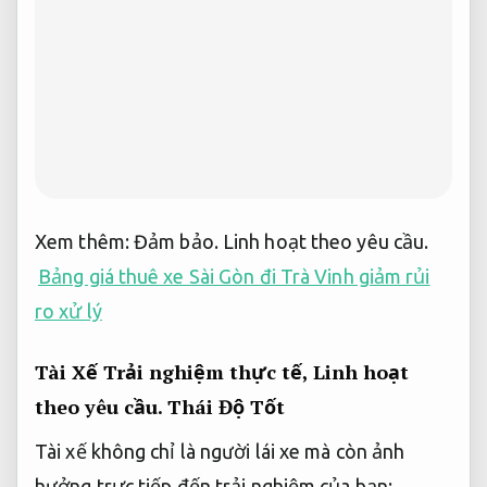
Xem thêm:
Đảm bảo.
Linh hoạt theo yêu cầu.
Bảng giá thuê xe Sài Gòn đi Trà Vinh giảm rủi
ro xử lý
Tài Xế Trải nghiệm thực tế,
Linh hoạt
theo yêu cầu.
Thái Độ Tốt
Tài xế không chỉ là người lái xe mà còn ảnh
hưởng trực tiếp đến trải nghiệm của bạn: