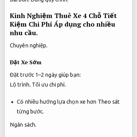
Kinh Nghiệm Thuê Xe 4 Chỗ Tiết
Kiệm Chi Phí
Áp dụng cho nhiều
nhu cầu.
Chuyên nghiệp.
Đặt Xe Sớm
Đặt trước 1–2 ngày giúp bạn:
Lộ trình.
Tối ưu chi phí.
Có nhiều hướng lựa chọn xe hơn
Theo sát
từng bước.
Ngân sách.