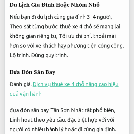
Du Lịch Gia Đình Hoặc Nhóm Nhỏ
Nếu bạn đi du lịch cùng gia đình 3–4 người,
Theo sát từng bước.
thuê xe 4 chỗ sẽ mang lại
không gian riêng tư,
Tối ưu chi phí.
thoải mái
hơn so với xe khách hay phương tiện công cộng.
Lộ trình.
Đúng quy trình.
Đưa Đón Sân Bay
Đánh giá.
Dịch vụ thuê xe 4 chỗ nâng cao hiệu
quả vận hành
đưa đón sân bay Tân Sơn Nhất rất phổ biến,
Linh hoạt theo yêu cầu.
đặc biệt hợp với với
người có nhiều hành lý hoặc đi cùng gia đình.