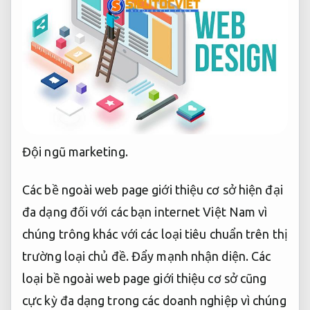
Đội ngũ marketing.
Các bề ngoài web page giới thiệu cơ sở hiện đại
đa dạng đối với các bạn internet Việt Nam vì
chúng trông khác với các loại tiêu chuẩn trên thị
trường loại chủ đề.
Đẩy mạnh nhận diện.
Các
loại bề ngoài web page giới thiệu cơ sở cũng
cực kỳ đa dạng trong các doanh nghiệp vì chúng