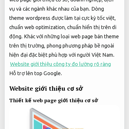
vụ và các ngành khác nhau của bạn. Dòng
theme wordpress được làm tại cực kỳ tốc việt,
chuẩn web optimization, chuẩn hiển thị trên di
động. Khác với những loại web page bán theme
trên thị trường, phong phương pháp bề ngoài
hiện đại đặc biệt phù hợp với người Việt Nam.
Website giới thiệu công ty đo lường rõ ràng
Hỗ trợ lên top Google.
Website giới thiệu cơ sở
Thiết kế web page giới thiệu cơ sở