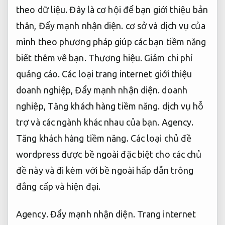
theo dữ liệu.
Đây là cơ hội để bạn giới thiệu bản
thân,
Đẩy mạnh nhận diện.
cơ sở và dịch vụ của
mình theo phương pháp giúp các bạn tiềm năng
biết thêm về bạn.
Thương hiệu.
Giảm chi phí
quảng cáo.
Các loại trang internet giới thiệu
doanh nghiệp,
Đẩy mạnh nhận diện.
doanh
nghiệp,
Tăng khách hàng tiềm năng.
dịch vụ hỗ
trợ và các ngành khác nhau của bạn.
Agency.
Tăng khách hàng tiềm năng.
Các loại chủ đề
wordpress được bề ngoài đặc biệt cho các chủ
đề này và đi kèm với bề ngoài hấp dẫn trông
đẳng cấp và hiện đại.
Agency.
Đẩy mạnh nhận diện.
Trang internet