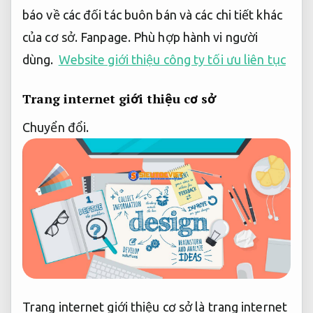
báo về các đối tác buôn bán và các chi tiết khác
của cơ sở.
Fanpage.
Phù hợp hành vi người
dùng.
Website giới thiệu công ty tối ưu liên tục
Trang internet giới thiệu cơ sở
Chuyển đổi.
Trang internet giới thiệu cơ sở là trang internet