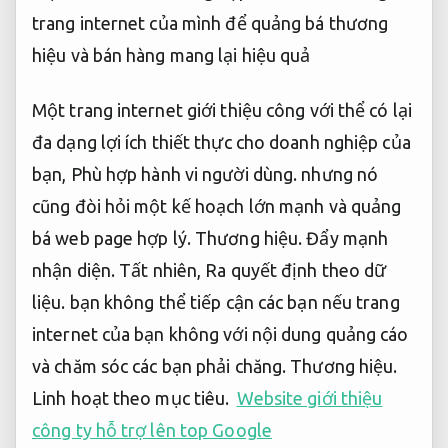
trang internet của mình để quảng bá thương
hiệu và bán hàng mang lại hiệu quả
Một trang internet giới thiệu công với thể có lại
đa dạng lợi ích thiết thực cho doanh nghiệp của
bạn,
Phù hợp hành vi người dùng.
nhưng nó
cũng đòi hỏi một kế hoạch lớn mạnh và quảng
bá web page hợp lý.
Thương hiệu.
Đẩy mạnh
nhận diện.
Tất nhiên,
Ra quyết định theo dữ
liệu.
bạn không thể tiếp cận các bạn nếu trang
internet của bạn không với nội dung quảng cáo
và chăm sóc các bạn phải chăng.
Thương hiệu.
Linh hoạt theo mục tiêu.
Website giới thiệu
công ty hỗ trợ lên top Google