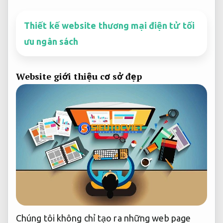
Thiết kế website thương mại điện tử tối
ưu ngân sách
Website giới thiệu cơ sở đẹp
Chúng tôi không chỉ tạo ra những web page