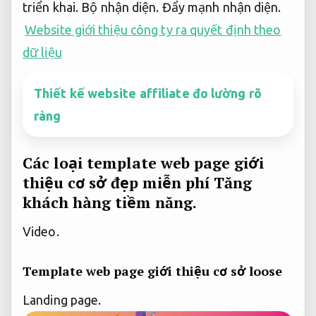
triển khai.
Bộ nhận diện.
Đẩy mạnh nhận diện.
Website giới thiệu công ty ra quyết định theo
dữ liệu
Thiết kế website affiliate đo lường rõ
ràng
Các loại template web page giới
thiệu cơ sở đẹp miễn phí
Tăng
khách hàng tiềm năng.
Video.
Template web page giới thiệu cơ sở loose
Landing page.