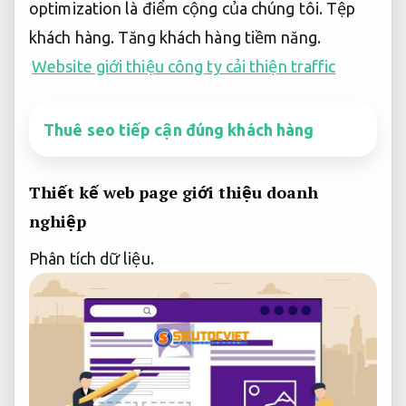
optimization là điểm cộng của chúng tôi.
Tệp
khách hàng.
Tăng khách hàng tiềm năng.
Website giới thiệu công ty cải thiện traffic
Thuê seo tiếp cận đúng khách hàng
Thiết kế web page giới thiệu doanh
nghiệp
Phân tích dữ liệu.