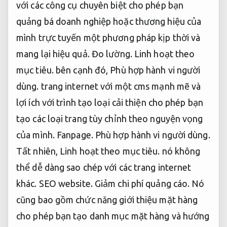
với các công cụ chuyên biệt cho phép bạn
quảng bá doanh nghiệp hoặc thương hiệu của
mình trực tuyến một phương pháp kịp thời và
mang lại hiệu quả.
Đo lường.
Linh hoạt theo
mục tiêu.
bên cạnh đó,
Phù hợp hành vi người
dùng.
trang internet với một cms mạnh mẽ và
lợi ích với trình tạo loại cải thiện cho phép bạn
tạo các loại trang tùy chỉnh theo nguyện vọng
của mình.
Fanpage.
Phù hợp hành vi người dùng.
Tất nhiên,
Linh hoạt theo mục tiêu.
nó không
thể dễ dàng sao chép với các trang internet
khác.
SEO website.
Giảm chi phí quảng cáo.
Nó
cũng bao gồm chức năng giới thiệu mặt hàng
cho phép bạn tạo danh mục mặt hàng và hướng