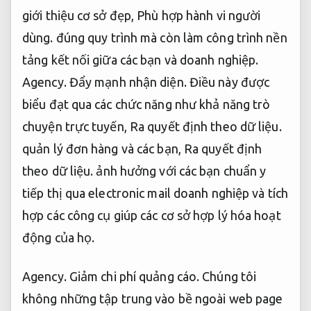
giới thiệu cơ sở đẹp,
Phù hợp hành vi người
dùng.
đúng quy trình mà còn làm công trình nền
tảng kết nối giữa các bạn và doanh nghiệp.
Agency.
Đẩy mạnh nhận diện.
Điều này được
biểu đạt qua các chức năng như khả năng trò
chuyện trực tuyến,
Ra quyết định theo dữ liệu.
quản lý đơn hàng và các bạn,
Ra quyết định
theo dữ liệu.
ảnh hưởng với các bạn chuẩn y
tiếp thị qua electronic mail doanh nghiệp và tích
hợp các công cụ giúp các cơ sở hợp lý hóa hoạt
động của họ.
Agency.
Giảm chi phí quảng cáo.
Chúng tôi
không những tập trung vào bề ngoài web page