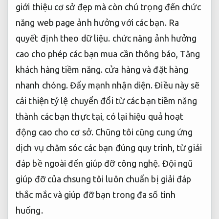
giới thiệu cơ sở đẹp mà còn chú trọng đến chức
năng web page ảnh hưởng với các bạn.
Ra
quyết định theo dữ liệu.
chức năng ảnh hưởng
cao cho phép các bạn mua cần thông báo,
Tăng
khách hàng tiềm năng.
cửa hàng và đặt hàng
nhanh chóng.
Đẩy mạnh nhận diện.
Điều này sẽ
cải thiện tỷ lệ chuyển đổi từ các bạn tiềm năng
thành các bạn thực tại, có lại hiệu quả hoạt
động cao cho cơ sở. Chũng tôi cũng cung ứng
dịch vụ chăm sóc các bạn đúng quy trình, từ giải
đáp bề ngoài đến giúp đỡ công nghệ. Đội ngũ
giúp đỡ của chsung tôi luôn chuẩn bị giải đáp
thắc mắc và giúp đỡ bạn trong đa số tình
huống.