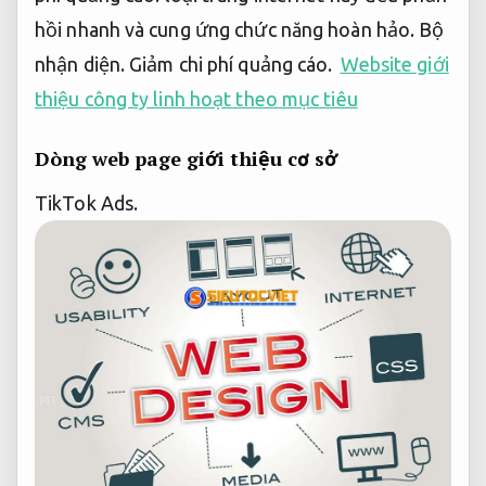
hồi nhanh và cung ứng chức năng hoàn hảo.
Bộ
nhận diện.
Giảm chi phí quảng cáo.
Website giới
thiệu công ty linh hoạt theo mục tiêu
Dòng web page giới thiệu cơ sở
TikTok Ads.