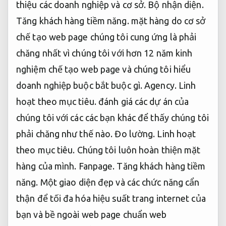
thiệu các doanh nghiệp và cơ sở.
Bộ nhận diện.
Tăng khách hàng tiềm năng.
mặt hàng do cơ sở
chế tạo web page chúng tôi cung ứng là phải
chăng nhất vì chúng tôi với hơn 12 năm kinh
nghiệm chế tạo web page và chúng tôi hiểu
doanh nghiệp buộc bắt buộc gì.
Agency.
Linh
hoạt theo mục tiêu.
đánh giá các dự án của
chúng tôi với các các bạn khác để thấy chúng tôi
phải chăng như thế nào.
Đo lường.
Linh hoạt
theo mục tiêu.
Chúng tôi luôn hoàn thiện mặt
hàng của mình.
Fanpage.
Tăng khách hàng tiềm
năng.
Một giao diện đẹp và các chức năng cẩn
thận để tối đa hóa hiệu suất trang internet của
bạn và bề ngoài web page chuẩn web