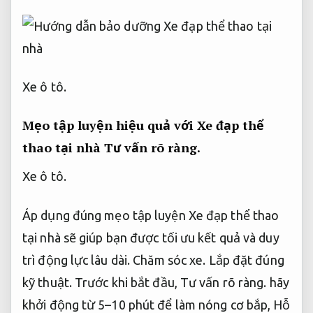
Xe ô tô.
Mẹo tập luyện hiệu quả với Xe đạp thể
thao tại nhà
Tư vấn rõ ràng.
Xe ô tô.
Áp dụng đúng mẹo tập luyện Xe đạp thể thao
tại nhà sẽ giúp bạn được tối ưu kết quả và duy
trì động lực lâu dài.
Chăm sóc xe.
Lắp đặt đúng
kỹ thuật.
Trước khi bắt đầu,
Tư vấn rõ ràng.
hãy
khởi động từ 5–10 phút để làm nóng cơ bắp,
Hỗ