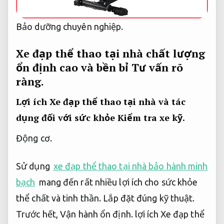
Bảo dưỡng chuyên nghiệp.
Xe đạp thể thao tại nhà chất lượng
ổn định cao và bền bỉ
Tư vấn rõ
ràng.
Lợi ích Xe đạp thể thao tại nhà và tác
dụng đối với sức khỏe
Kiểm tra xe kỹ.
Động cơ.
Sử dụng
xe đạp thể thao tại nhà bảo hành minh
bạch
mang đến rất nhiều lợi ích cho sức khỏe
thể chất và tinh thần.
Lắp đặt đúng kỹ thuật.
Trước hết,
Vận hành ổn định.
lợi ích Xe đạp thể