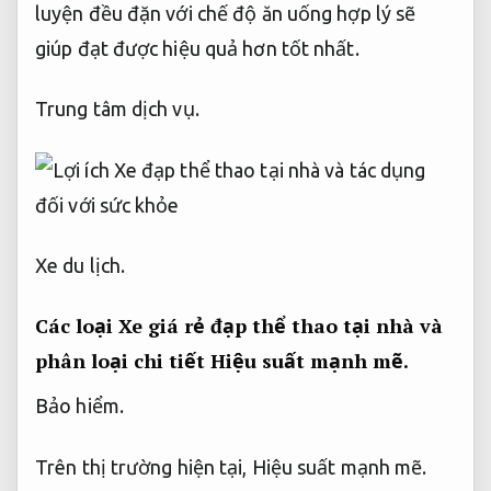
luyện đều đặn với chế độ ăn uống hợp lý sẽ
giúp đạt được hiệu quả hơn tốt nhất.
Trung tâm dịch vụ.
Xe du lịch.
Các loại Xe giá rẻ đạp thể thao tại nhà và
phân loại chi tiết
Hiệu suất mạnh mẽ.
Bảo hiểm.
Trên thị trường hiện tại,
Hiệu suất mạnh mẽ.