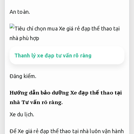
An toàn.
Thanh lý xe đạp tư vấn rõ ràng
Đăng kiểm.
Hướng dẫn bảo dưỡng Xe đạp thể thao tại
nhà
Tư vấn rõ ràng.
Xe du lịch.
Để Xe giá rẻ đạp thể thao tại nhà luôn vận hành