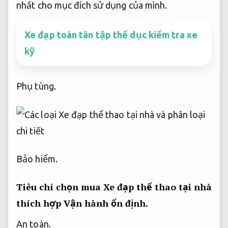
nhất cho mục đích sử dụng của mình.
Xe đạp toàn tân tập thể dục kiểm tra xe
kỹ
Phụ tùng.
Bảo hiểm.
Tiêu chí chọn mua Xe đạp thể thao tại nhà
thích hợp
Vận hành ổn định.
An toàn.