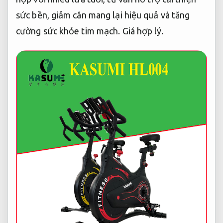
sức bền, giảm cân mang lại hiệu quả và tăng
cường sức khỏe tim mạch.
Giá hợp lý.